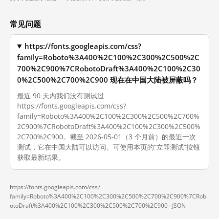
常见问题
https://fonts.googleapis.com/css?
family=Roboto%3A400%2C100%2C300%2C500%2C
700%2C900%7CRobotoDraft%3A400%2C100%2C30
0%2C500%2C700%2C900 现在在中国大陆被屏蔽吗？
最近 90 天内我们没有测试过
https://fonts.googleapis.com/css?
family=Roboto%3A400%2C100%2C300%2C500%2C700%
2C900%7CRobotoDraft%3A400%2C100%2C300%2C500%
2C700%2C900。截至 2026-05-01（3 个月前）的最近一次
测试，它在中国大陆可以访问。可使用本页的“立即测试”按钮
获取最新结果。
https://fonts.googleapis.com/css?
family=Roboto%3A400%2C100%2C300%2C500%2C700%2C900%7CRob
otoDraft%3A400%2C100%2C300%2C500%2C700%2C900 ·
JSON