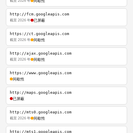
截至 2026 年
间歇性
http://fcm.googleapis.com
截至 2026 年
已屏蔽
https://ct.googleapis.com
截至 2026 年
间歇性
http://ajax.googleapis.com
截至 2026 年
间歇性
https://www.googleapis.com
间歇性
http://maps.googleapis.com
已屏蔽
http://mts0.googleapis.com
截至 2026 年
间歇性
http://mts1.googleapis.com