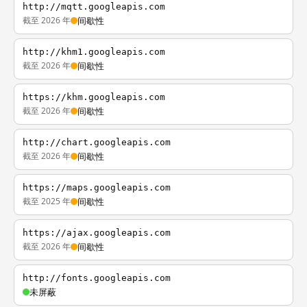
http://mqtt.googleapis.com
截至 2026 年
间歇性
http://khm1.googleapis.com
截至 2026 年
间歇性
https://khm.googleapis.com
截至 2026 年
间歇性
http://chart.googleapis.com
截至 2026 年
间歇性
https://maps.googleapis.com
截至 2025 年
间歇性
https://ajax.googleapis.com
截至 2026 年
间歇性
http://fonts.googleapis.com
未屏蔽