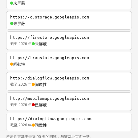
未屏蔽
https://c.storage.googleapis.com
未屏蔽
https://firestore.googleapis.com
截至 2026 年
未屏蔽
https://translate.googleapis.com
间歇性
http://dialogflow.googleapis.com
截至 2026 年
间歇性
http://mobilemaps.googleapis.com
截至 2026 年
已屏蔽
https://dialogflow.googleapis.com
截至 2026 年
间歇性
所示判定基于最近 90 天的测试，与该网址页面一致。