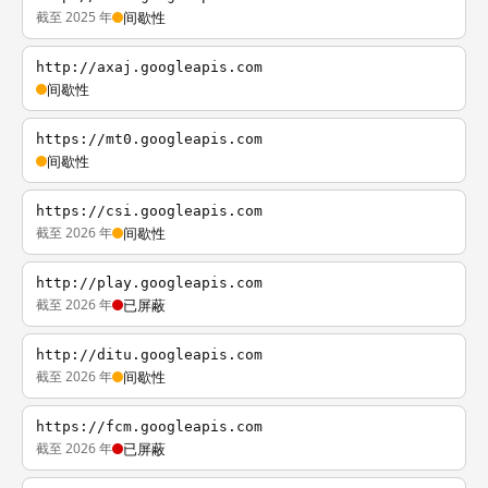
截至 2025 年
间歇性
http://axaj.googleapis.com
间歇性
https://mt0.googleapis.com
间歇性
https://csi.googleapis.com
截至 2026 年
间歇性
http://play.googleapis.com
截至 2026 年
已屏蔽
http://ditu.googleapis.com
截至 2026 年
间歇性
https://fcm.googleapis.com
截至 2026 年
已屏蔽