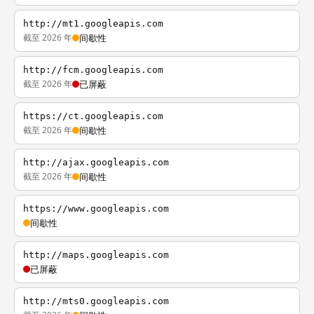
http://mt1.googleapis.com
截至 2026 年
间歇性
http://fcm.googleapis.com
截至 2026 年
已屏蔽
https://ct.googleapis.com
截至 2026 年
间歇性
http://ajax.googleapis.com
截至 2026 年
间歇性
https://www.googleapis.com
间歇性
http://maps.googleapis.com
已屏蔽
http://mts0.googleapis.com