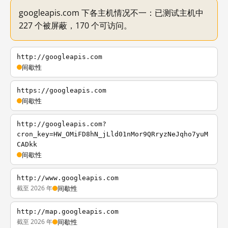
googleapis.com 下各主机情况不一：已测试主机中
227 个被屏蔽，170 个可访问。
http://googleapis.com
间歇性
https://googleapis.com
间歇性
http://googleapis.com?
cron_key=HW_OMiFD8hN_jLld01nMor9QRryzNeJqho7yuM
CADkk
间歇性
http://www.googleapis.com
截至 2026 年
间歇性
http://map.googleapis.com
截至 2026 年
间歇性