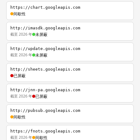
https://chart.googleapis.com
间歇性
http://imasdk.googleapis.com
截至 2026 年
未屏蔽
http://update.googleapis.com
截至 2026 年
未屏蔽
http://sheets.googleapis.com
已屏蔽
http://jnn-pa.googleapis.com
截至 2026 年
已屏蔽
http://pubsub.googleapis.com
间歇性
https://fnots.googleapis.com
截至 2026 年
间歇性