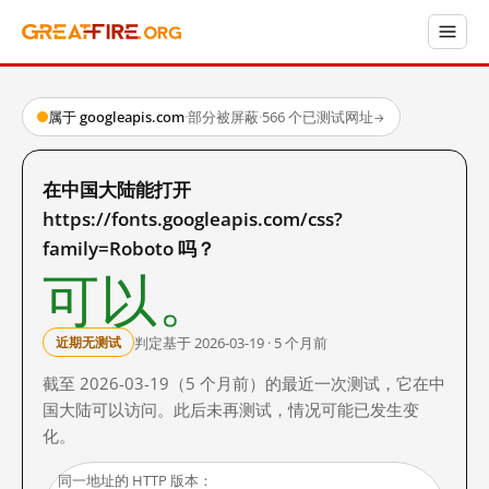
属于 googleapis.com
·
部分被屏蔽
·
566 个已测试网址
→
在中国大陆能打开
https://fonts.googleapis.com/css?
family=Roboto 吗？
可以。
判定基于 2026-03-19 · 5 个月前
近期无测试
截至 2026-03-19（5 个月前）的最近一次测试，它在中
国大陆可以访问。此后未再测试，情况可能已发生变
化。
同一地址的 HTTP 版本：