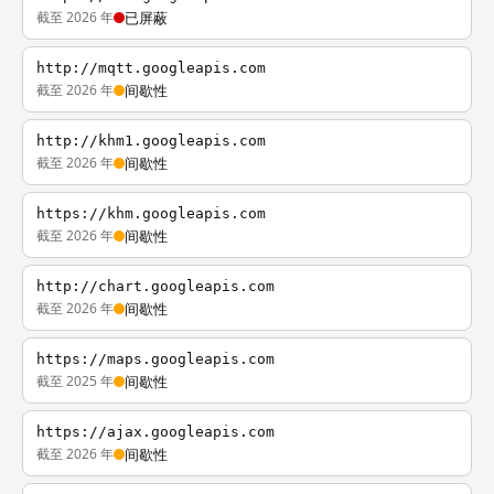
截至 2026 年
已屏蔽
http://mqtt.googleapis.com
截至 2026 年
间歇性
http://khm1.googleapis.com
截至 2026 年
间歇性
https://khm.googleapis.com
截至 2026 年
间歇性
http://chart.googleapis.com
截至 2026 年
间歇性
https://maps.googleapis.com
截至 2025 年
间歇性
https://ajax.googleapis.com
截至 2026 年
间歇性