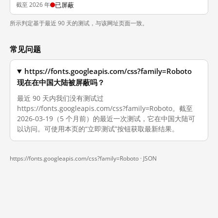
截至 2026 年
已屏蔽
所示判定基于最近 90 天的测试，与该网址页面一致。
常见问题
https://fonts.googleapis.com/css?family=Roboto
现在在中国大陆被屏蔽吗？
最近 90 天内我们没有测试过
https://fonts.googleapis.com/css?family=Roboto。截至
2026-03-19（5 个月前）的最近一次测试，它在中国大陆可
以访问。可使用本页的“立即测试”按钮获取最新结果。
https://fonts.googleapis.com/css?family=Roboto ·
JSON