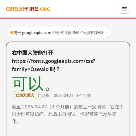
属于 googleapis.com
·
部分被屏蔽
·
566 个已测试网址
→
在中国大陆能打开
https://fonts.googleapis.com/css?
family=Oswald 吗？
可以。
判定基于 2026-04-27 · 3 个月前
近期无测试
截至 2026-04-27（3 个月前）的最近一次测试，它在中
国大陆可以访问。此后未再测试，情况可能已发生变
化。