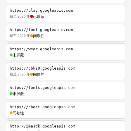
https://play.googleapis.com
截至 2026 年
已屏蔽
https://font.googleapis.com
截至 2026 年
间歇性
https://wear.googleapis.com
未屏蔽
https://cbks0.googleapis.com
截至 2025 年
间歇性
https://fonts.googleapis.com
未屏蔽
https://chart.googleapis.com
间歇性
http://imasdk.googleapis.com