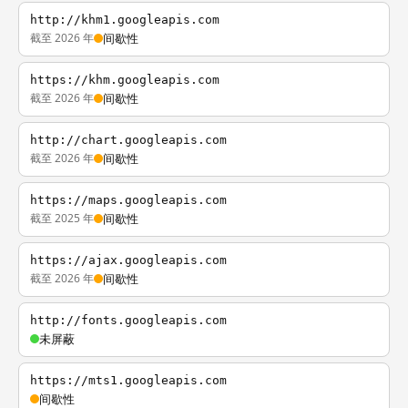
http://khm1.googleapis.com
截至 2026 年
间歇性
https://khm.googleapis.com
截至 2026 年
间歇性
http://chart.googleapis.com
截至 2026 年
间歇性
https://maps.googleapis.com
截至 2025 年
间歇性
https://ajax.googleapis.com
截至 2026 年
间歇性
http://fonts.googleapis.com
未屏蔽
https://mts1.googleapis.com
间歇性