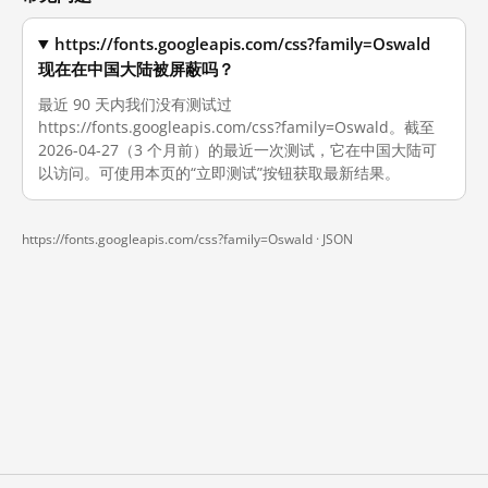
https://fonts.googleapis.com/css?family=Oswald
现在在中国大陆被屏蔽吗？
最近 90 天内我们没有测试过
https://fonts.googleapis.com/css?family=Oswald。截至
2026-04-27（3 个月前）的最近一次测试，它在中国大陆可
以访问。可使用本页的“立即测试”按钮获取最新结果。
https://fonts.googleapis.com/css?family=Oswald ·
JSON