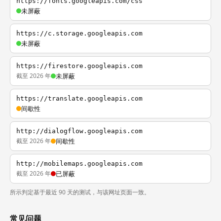
https://fonts.googleapis.com/css
未屏蔽
https://c.storage.googleapis.com
未屏蔽
https://firestore.googleapis.com
截至 2026 年
未屏蔽
https://translate.googleapis.com
间歇性
http://dialogflow.googleapis.com
截至 2026 年
间歇性
http://mobilemaps.googleapis.com
截至 2026 年
已屏蔽
所示判定基于最近 90 天的测试，与该网址页面一致。
常见问题