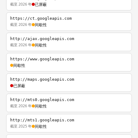
截至 2026 年
已屏蔽
https://ct.googleapis.com
截至 2026 年
间歇性
http://ajax.googleapis.com
截至 2026 年
间歇性
https://www.googleapis.com
间歇性
http://maps.googleapis.com
已屏蔽
http://mts0.googleapis.com
截至 2026 年
间歇性
http://mts1.googleapis.com
截至 2025 年
间歇性