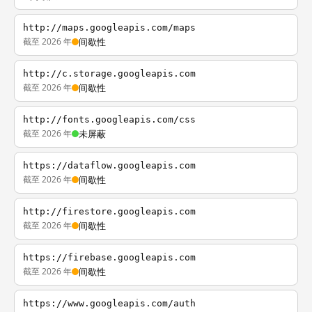
http://maps.googleapis.com/maps
截至 2026 年
间歇性
http://c.storage.googleapis.com
截至 2026 年
间歇性
http://fonts.googleapis.com/css
截至 2026 年
未屏蔽
https://dataflow.googleapis.com
截至 2026 年
间歇性
http://firestore.googleapis.com
截至 2026 年
间歇性
https://firebase.googleapis.com
截至 2026 年
间歇性
https://www.googleapis.com/auth