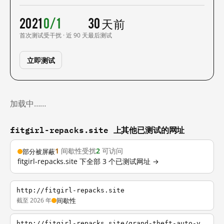
2021
0/1
30 天前
首次测试
受干扰 · 近 90 天
最后测试
立即测试
加载中……
fitgirl-repacks.site 上其他已测试的网址
1
间歇性受扰
2
可访问
部分被屏蔽
fitgirl-repacks.site 下全部 3 个已测试网址 →
http://fitgirl-repacks.site
截至 2026 年
间歇性
http://fitgirl-repacks.site/grand-theft-auto-v