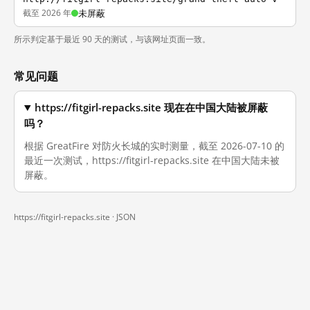
截至 2026 年
未屏蔽
所示判定基于最近 90 天的测试，与该网址页面一致。
常见问题
https://fitgirl-repacks.site 现在在中国大陆被屏蔽
吗？
根据 GreatFire 对防火长城的实时测量，截至 2026-07-10 的
最近一次测试，https://fitgirl-repacks.site 在中国大陆未被
屏蔽。
https://fitgirl-repacks.site ·
JSON