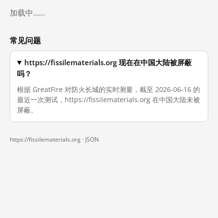
加载中……
常见问题
https://fissilematerials.org 现在在中国大陆被屏蔽
吗？
根据 GreatFire 对防火长城的实时测量，截至 2026-06-16 的
最近一次测试，https://fissilematerials.org 在中国大陆未被
屏蔽。
https://fissilematerials.org ·
JSON