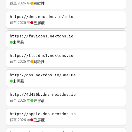
截至 2026 年
间歇性
https://dns.nextdns.io/info
截至 2026 年
已屏蔽
https://favicons.nextdns.io
未屏蔽
https://tls.dns1.nextdns.io
截至 2026 年
间歇性
http://dns.nextdns.io/38a16e
未屏蔽
http://4d426b.dns.nextdns.io
截至 2026 年
未屏蔽
https://apple.dns.nextdns.io
截至 2026 年
已屏蔽