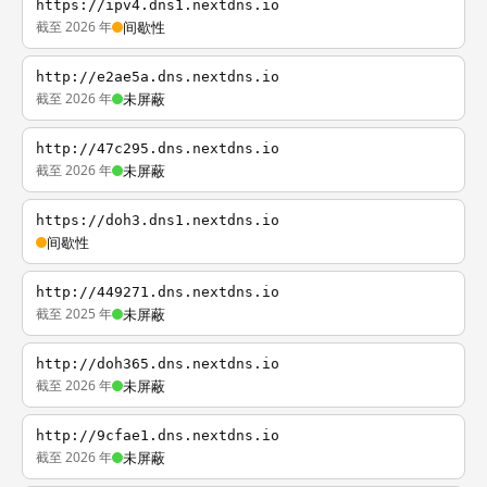
https://ipv4.dns1.nextdns.io
截至 2026 年
间歇性
http://e2ae5a.dns.nextdns.io
截至 2026 年
未屏蔽
http://47c295.dns.nextdns.io
截至 2026 年
未屏蔽
https://doh3.dns1.nextdns.io
间歇性
http://449271.dns.nextdns.io
截至 2025 年
未屏蔽
http://doh365.dns.nextdns.io
截至 2026 年
未屏蔽
http://9cfae1.dns.nextdns.io
截至 2026 年
未屏蔽