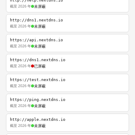
http://help.nextdns.io
截至 2026 年
未屏蔽
http://dns1.nextdns.io
截至 2026 年
未屏蔽
https://api.nextdns.io
截至 2026 年
未屏蔽
https://dns1.nextdns.io
截至 2026 年
已屏蔽
https://test.nextdns.io
截至 2026 年
未屏蔽
https://ping.nextdns.io
截至 2026 年
未屏蔽
http://apple.nextdns.io
截至 2026 年
未屏蔽