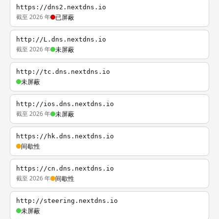
https://dns2.nextdns.io
截至 2026 年
已屏蔽
http://L.dns.nextdns.io
截至 2026 年
未屏蔽
http://tc.dns.nextdns.io
未屏蔽
http://ios.dns.nextdns.io
截至 2026 年
未屏蔽
https://hk.dns.nextdns.io
间歇性
https://cn.dns.nextdns.io
截至 2026 年
间歇性
http://steering.nextdns.io
未屏蔽