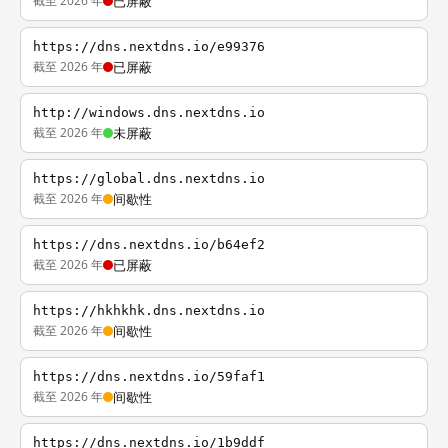
截至 2026 年
已屏蔽
https://dns.nextdns.io/e99376
截至 2026 年
已屏蔽
http://windows.dns.nextdns.io
截至 2026 年
未屏蔽
https://global.dns.nextdns.io
截至 2026 年
间歇性
https://dns.nextdns.io/b64ef2
截至 2026 年
已屏蔽
https://hkhkhk.dns.nextdns.io
截至 2026 年
间歇性
https://dns.nextdns.io/59faf1
截至 2026 年
间歇性
https://dns.nextdns.io/1b9ddf