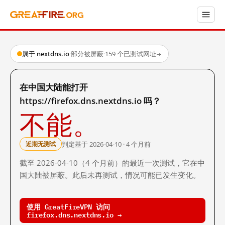
属于 nextdns.io
·
部分被屏蔽
·
159 个已测试网址
→
在中国大陆能打开
https://firefox.dns.nextdns.io 吗？
不能。
判定基于 2026-04-10 · 4 个月前
近期无测试
截至 2026-04-10（4 个月前）的最近一次测试，它在中
国大陆被屏蔽。此后未再测试，情况可能已发生变化。
使用 GreatFireVPN 访问
firefox.dns.nextdns.io →