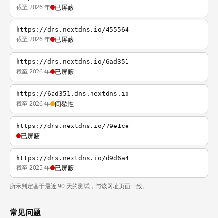
截至 2026 年
已屏蔽
https://dns.nextdns.io/455564
截至 2026 年
已屏蔽
https://dns.nextdns.io/6ad351
截至 2026 年
已屏蔽
https://6ad351.dns.nextdns.io
截至 2026 年
间歇性
https://dns.nextdns.io/79e1ce
已屏蔽
https://dns.nextdns.io/d9d6a4
截至 2025 年
已屏蔽
所示判定基于最近 90 天的测试，与该网址页面一致。
常见问题