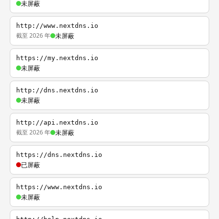
未屏蔽
http://www.nextdns.io
截至 2026 年
未屏蔽
https://my.nextdns.io
未屏蔽
http://dns.nextdns.io
未屏蔽
http://api.nextdns.io
截至 2026 年
未屏蔽
https://dns.nextdns.io
已屏蔽
https://www.nextdns.io
未屏蔽