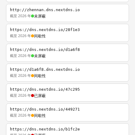
http://zhennan.dns.nextdns.io
截至 2026 年
未屏蔽
https://dns.nextdns.io/28f1e3
截至 2026 年
间歇性
https://dns.nextdns.io/d1a6f8
截至 2026 年
未屏蔽
https://d1a6f8.dns.nextdns.io
截至 2026 年
间歇性
https://dns.nextdns.io/47c295
截至 2026 年
已屏蔽
https://dns.nextdns.io/449271
截至 2026 年
间歇性
https://dns.nextdns.io/b1fc2e