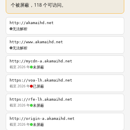
个被屏蔽，118 个可访问。
http://akamaihd.net
无法解析
http://www.akamaihd.net
无法解析
http://mycdn-a.akamaihd.net
截至 2026 年
未屏蔽
https://voa-lh.akamaihd.net
截至 2026 年
已屏蔽
https://rfe-lh.akamaihd.net
截至 2026 年
未屏蔽
http://origin-a.akamaihd.net
截至 2026 年
未屏蔽