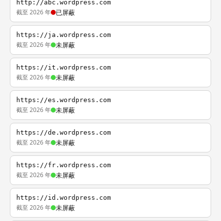
http://abc.wordpress.com
截至 2026 年
已屏蔽
https://ja.wordpress.com
截至 2026 年
未屏蔽
https://it.wordpress.com
截至 2026 年
未屏蔽
https://es.wordpress.com
截至 2026 年
未屏蔽
https://de.wordpress.com
截至 2026 年
未屏蔽
https://fr.wordpress.com
截至 2026 年
未屏蔽
https://id.wordpress.com
截至 2026 年
未屏蔽