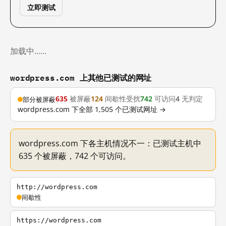
立即测试
加载中……
wordpress.com 上其他已测试的网址
635
被屏蔽
124
间歇性受扰
742
可访问
4
无判定
部分被屏蔽
wordpress.com 下全部 1,505 个已测试网址 →
wordpress.com 下各主机情况不一：已测试主机中
635 个被屏蔽，742 个可访问。
http://wordpress.com
间歇性
https://wordpress.com