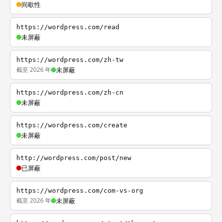
间歇性
https://wordpress.com/read
未屏蔽
https://wordpress.com/zh-tw
截至 2026 年
未屏蔽
https://wordpress.com/zh-cn
未屏蔽
https://wordpress.com/create
未屏蔽
http://wordpress.com/post/new
已屏蔽
https://wordpress.com/com-vs-org
截至 2026 年
未屏蔽