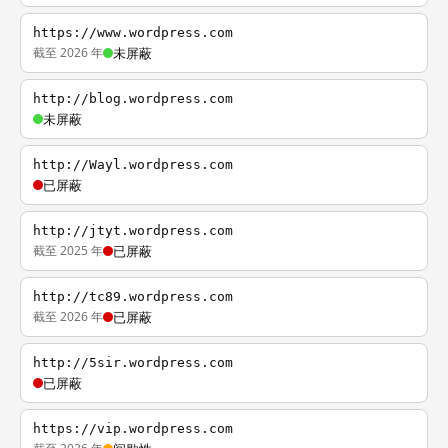
https://www.wordpress.com
截至 2026 年
未屏蔽
http://blog.wordpress.com
未屏蔽
http://Wayl.wordpress.com
已屏蔽
http://jtyt.wordpress.com
截至 2025 年
已屏蔽
http://tc89.wordpress.com
截至 2026 年
已屏蔽
http://5sir.wordpress.com
已屏蔽
https://vip.wordpress.com