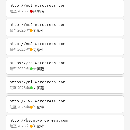
http://ns1.wordpress.com
截至 2026 年
已屏蔽
http://ns2.wordpress.com
截至 2026 年
间歇性
http://ns3.wordpress.com
截至 2026 年
间歇性
https://ro.wordpress.com
截至 2026 年
未屏蔽
https://nl.wordpress.com
截至 2026 年
未屏蔽
http://192.wordpress.com
截至 2026 年
间歇性
http://byon.wordpress.com
截至 2026 年
间歇性