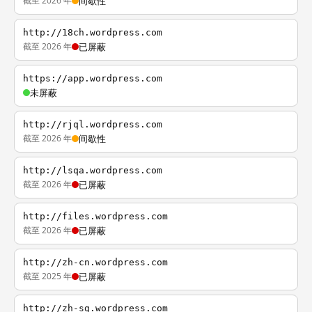
截至 2026 年
间歇性
http://18ch.wordpress.com
截至 2026 年
已屏蔽
https://app.wordpress.com
未屏蔽
http://rjql.wordpress.com
截至 2026 年
间歇性
http://lsqa.wordpress.com
截至 2026 年
已屏蔽
http://files.wordpress.com
截至 2026 年
已屏蔽
http://zh-cn.wordpress.com
截至 2025 年
已屏蔽
http://zh-sg.wordpress.com