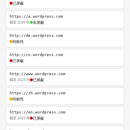
已屏蔽
https://a.wordpress.com
截至 2026 年
未屏蔽
http://de.wordpress.com
间歇性
http://cn.wordpress.com
已屏蔽
http://www.wordpress.com
截至 2025 年
已屏蔽
https://zh.wordpress.com
间歇性
https://en.wordpress.com
截至 2025 年
已屏蔽