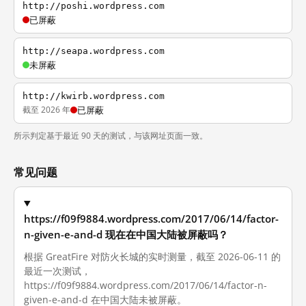
http://poshi.wordpress.com
已屏蔽
http://seapa.wordpress.com
未屏蔽
http://kwirb.wordpress.com
截至 2026 年
已屏蔽
所示判定基于最近 90 天的测试，与该网址页面一致。
常见问题
https://f09f9884.wordpress.com/2017/06/14/factor-
n-given-e-and-d 现在在中国大陆被屏蔽吗？
根据 GreatFire 对防火长城的实时测量，截至 2026-06-11 的
最近一次测试，
https://f09f9884.wordpress.com/2017/06/14/factor-n-
given-e-and-d 在中国大陆未被屏蔽。