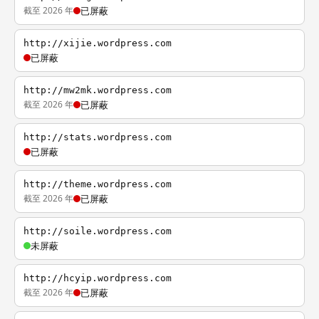
截至 2026 年
已屏蔽
http://xijie.wordpress.com
已屏蔽
http://mw2mk.wordpress.com
截至 2026 年
已屏蔽
http://stats.wordpress.com
已屏蔽
http://theme.wordpress.com
截至 2026 年
已屏蔽
http://soile.wordpress.com
未屏蔽
http://hcyip.wordpress.com
截至 2026 年
已屏蔽