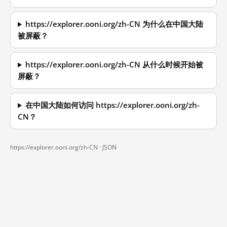
https://explorer.ooni.org/zh-CN 为什么在中国大陆
被屏蔽？
https://explorer.ooni.org/zh-CN 从什么时候开始被
屏蔽？
在中国大陆如何访问 https://explorer.ooni.org/zh-
CN？
https://explorer.ooni.org/zh-CN ·
JSON