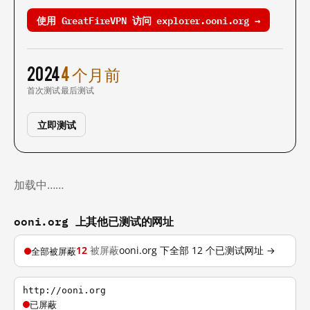
使用 GreatFireVPN 访问 explorer.ooni.org →
2024
4 个月前
首次测试
最后测试
立即测试
加载中……
ooni.org 上其他已测试的网址
12
被屏蔽
ooni.org 下全部 12 个已测试网址 →
全部被屏蔽
http://ooni.org
已屏蔽