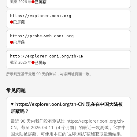
截至 2026 年
已屏蔽
https://explorer.ooni.org
已屏蔽
https://probe-web.ooni.org
已屏蔽
http://explorer.ooni.org/zh-CN
截至 2026 年
已屏蔽
所示判定基于最近 90 天的测试，与该网址页面一致。
常见问题
https://explorer.ooni.org/zh-CN 现在在中国大陆被
屏蔽吗？
最近 90 天内我们没有测试过 https://explorer.ooni.org/zh-
CN。截至 2026-04-11（4 个月前）的最近一次测试，它在中
国大陆被屏蔽。可使用本页的“立即测试”按钮获取最新结果。