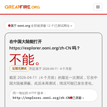
属于 ooni.org
·
全部被屏蔽
·
12 个已测试网址
→
在中国大陆能打开
https://explorer.ooni.org/zh-CN 吗？
不能。
判定基于 2026-04-11 · 4 个月前
近期无测试
截至 2026-04-11（4 个月前）的最近一次测试，它在中
国大陆被屏蔽。此后未再测试，情况可能已发生变化。
同一地址的 HTTP 版本：
http://explorer.ooni.org/zh-CN
已屏蔽
→