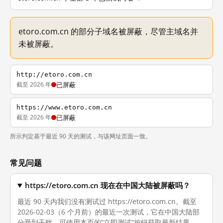
etoro.com.cn 的部分子域名被屏蔽，尽管主域名并
未被屏蔽。
http://etoro.com.cn
截至 2026 年
已屏蔽
https://www.etoro.com.cn
截至 2026 年
已屏蔽
所示判定基于最近 90 天的测试，与该网址页面一致。
常见问题
https://etoro.com.cn 现在在中国大陆被屏蔽吗？
最近 90 天内我们没有测试过 https://etoro.com.cn。截至
2026-02-03（6 个月前）的最近一次测试，它在中国大陆部
分受到干扰。可使用本页的“立即测试”按钮获取最新结果。