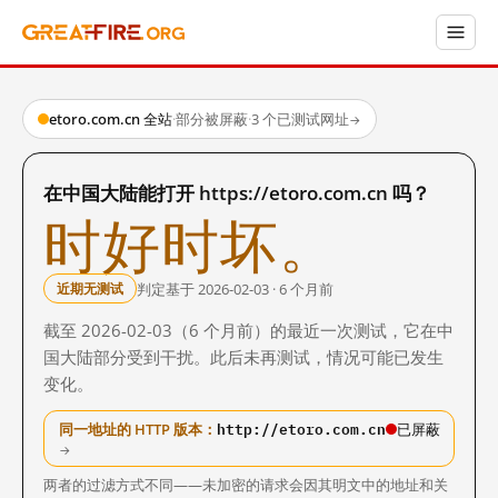
etoro.com.cn 全站
·
部分被屏蔽
·
3 个已测试网址
→
在中国大陆能打开 https://etoro.com.cn 吗？
时好时坏。
判定基于 2026-02-03 · 6 个月前
近期无测试
截至 2026-02-03（6 个月前）的最近一次测试，它在中
国大陆部分受到干扰。此后未再测试，情况可能已发生
变化。
http://etoro.com.cn
同一地址的 HTTP 版本：
已屏蔽
→
两者的过滤方式不同——未加密的请求会因其明文中的地址和关