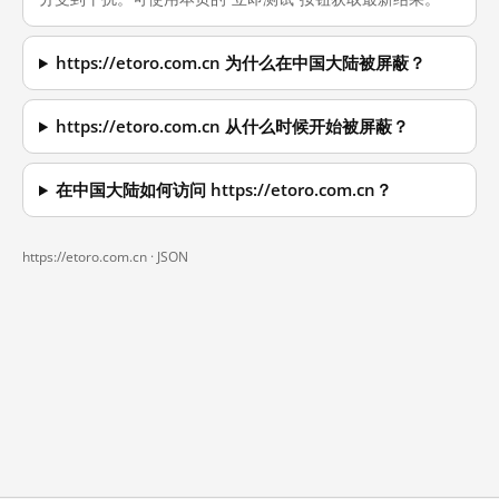
https://etoro.com.cn 为什么在中国大陆被屏蔽？
https://etoro.com.cn 从什么时候开始被屏蔽？
在中国大陆如何访问 https://etoro.com.cn？
https://etoro.com.cn ·
JSON