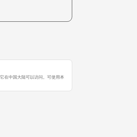
近一次测试，它在中国大陆可以访问。可使用本