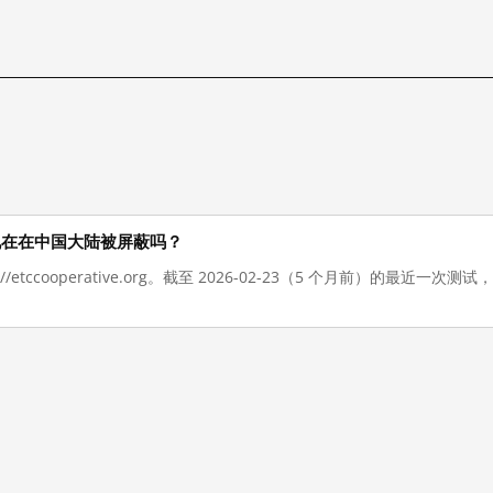
e.org 现在在中国大陆被屏蔽吗？
://etccooperative.org。截至 2026-02-23（5 个月前）的最