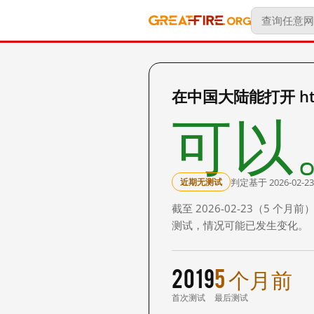
在中国大陆能打开 https:
可以
判定基于 2026-02-23
近期无测试
截至 2026-02-23（5
测试，情况可能已发生变化。
2019
5 个月前
首次测试
最后测试