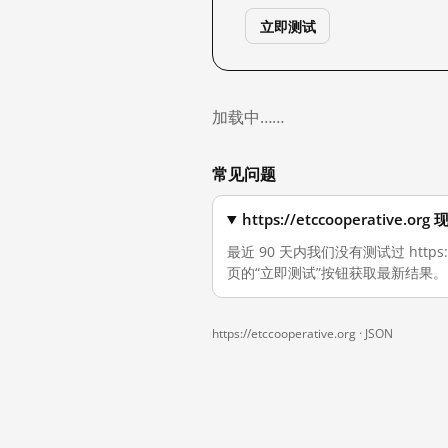
立即测试
加载中……
常见问题
https://etccooperativ
最近 90 天内我们没有测试过 https
页的“立即测试”按钮获取最新结果。
https://etccooperative.org ·
JSON