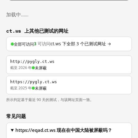
加载中……
ct.ws 上其他已测试的网址
3
可访问
ct.ws 下全部 3 个已测试网址 →
全部可访问
http://pygly.ct.ws
截至 2026 年
未屏蔽
https://pygly.ct.ws
截至 2025 年
未屏蔽
所示判定基于最近 90 天的测试，与该网址页面一致。
常见问题
https://eqad.ct.ws 现在在中国大陆被屏蔽吗？