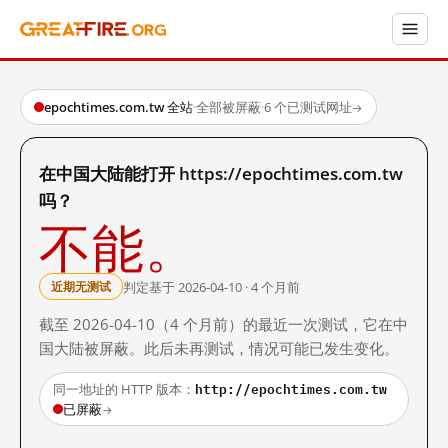
epochtimes.com.tw 全站
·
全部被屏蔽
·
6 个已测试网址
→
在中国大陆能打开 https://epochtimes.com.tw
吗？
不能。
判定基于 2026-04-10 · 4 个月前
近期无测试
截至 2026-04-10（4 个月前）的最近一次测试，它在中
国大陆被屏蔽。此后未再测试，情况可能已发生变化。
http://epochtimes.com.tw
同一地址的 HTTP 版本：
已屏蔽
→