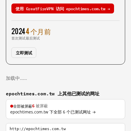
使用 GreatFireVPN 访问 epochtimes.com.tw →
2024
4 个月前
首次测试
最后测试
立即测试
加载中……
epochtimes.com.tw 上其他已测试的网址
6
被屏蔽
全部被屏蔽
epochtimes.com.tw 下全部 6 个已测试网址 →
http://epochtimes.com.tw