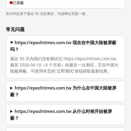
已屏蔽
所示判定基于最近 90 天的测试，与该网址页面一致。
常见问题
https://epochtimes.com.tw 现在在中国大陆被屏蔽
吗？
最近 90 天内我们没有测试过 https://epochtimes.com.tw。
截至 2026-04-10（4 个月前）的最近一次测试，它在中国大
陆被屏蔽。可使用本页的“立即测试”按钮获取最新结果。
https://epochtimes.com.tw 为什么在中国大陆被屏
蔽？
https://epochtimes.com.tw 从什么时候开始被屏
蔽？