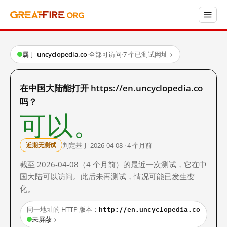
属于 uncyclopedia.co
·
全部可访问
·
7 个已测试网址
→
在中国大陆能打开 https://en.uncyclopedia.co
吗？
可以。
判定基于 2026-04-08 · 4 个月前
近期无测试
截至 2026-04-08（4 个月前）的最近一次测试，它在中
国大陆可以访问。此后未再测试，情况可能已发生变
化。
http://en.uncyclopedia.co
同一地址的 HTTP 版本：
未屏蔽
→