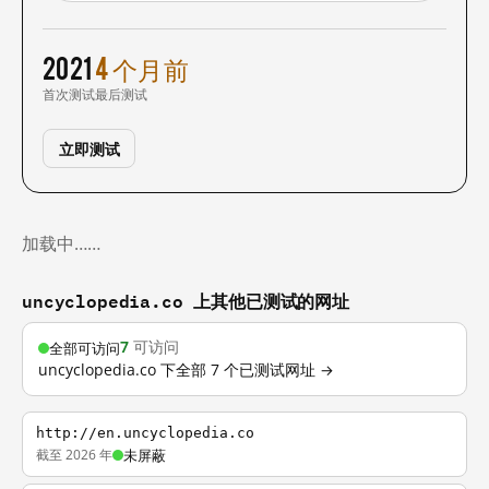
2021
4 个月前
首次测试
最后测试
立即测试
加载中……
uncyclopedia.co 上其他已测试的网址
7
可访问
全部可访问
uncyclopedia.co 下全部 7 个已测试网址 →
http://en.uncyclopedia.co
截至 2026 年
未屏蔽