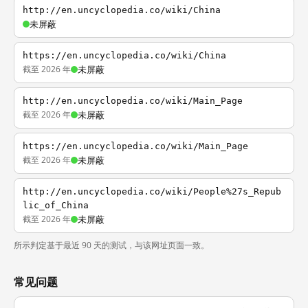
http://en.uncyclopedia.co/wiki/China
未屏蔽
https://en.uncyclopedia.co/wiki/China
截至 2026 年
未屏蔽
http://en.uncyclopedia.co/wiki/Main_Page
截至 2026 年
未屏蔽
https://en.uncyclopedia.co/wiki/Main_Page
截至 2026 年
未屏蔽
http://en.uncyclopedia.co/wiki/People%27s_Repub
lic_of_China
截至 2026 年
未屏蔽
所示判定基于最近 90 天的测试，与该网址页面一致。
常见问题