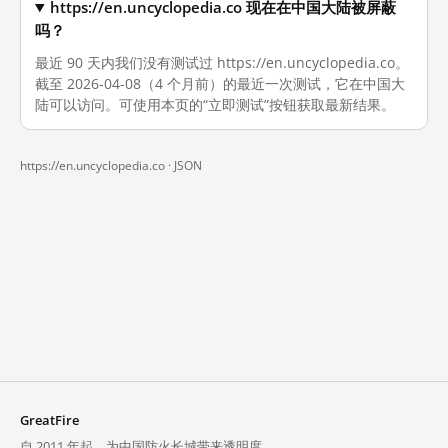
https://en.uncyclopedia.co 现在在中国大陆被屏蔽
吗？
最近 90 天内我们没有测试过 https://en.uncyclopedia.co。
截至 2026-04-08（4 个月前）的最近一次测试，它在中国大
陆可以访问。可使用本页的“立即测试”按钮获取最新结果。
https://en.uncyclopedia.co ·
JSON
GreatFire
自 2011 年起，为中国防火长城带来透明度。