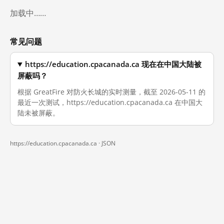
加载中……
常见问题
https://education.cpacanada.ca 现在在中国大陆被
屏蔽吗？
根据 GreatFire 对防火长城的实时测量，截至 2026-05-11 的
最近一次测试，https://education.cpacanada.ca 在中国大
陆未被屏蔽。
https://education.cpacanada.ca ·
JSON