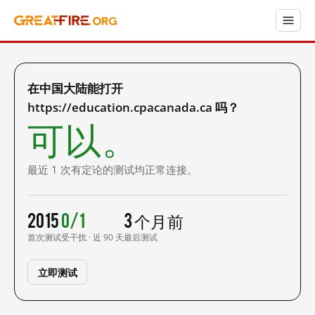
在中国大陆能打开
https://education.cpacanada.ca 吗？
可以。
最近 1 次有定论的测试均正常连接。
2015
0/1
3 个月前
首次测试
受干扰 · 近 90 天
最后测试
立即测试