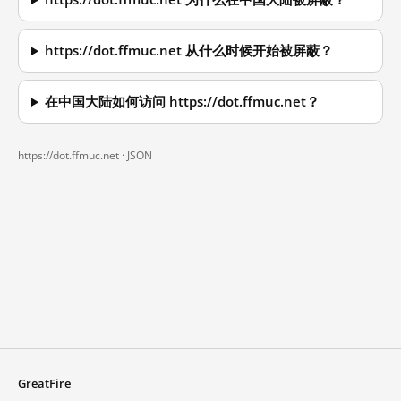
https://dot.ffmuc.net 从什么时候开始被屏蔽？
在中国大陆如何访问 https://dot.ffmuc.net？
https://dot.ffmuc.net ·
JSON
GreatFire