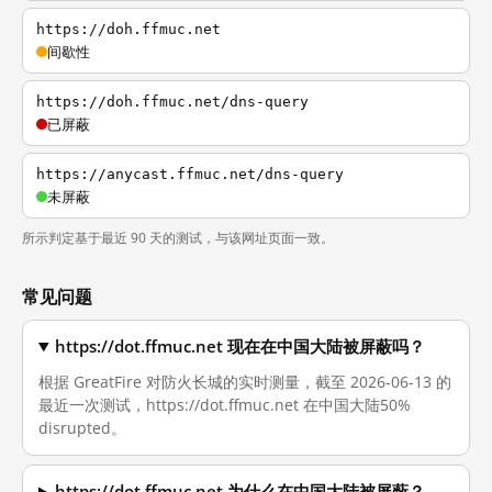
https://doh.ffmuc.net
间歇性
https://doh.ffmuc.net/dns-query
已屏蔽
https://anycast.ffmuc.net/dns-query
未屏蔽
所示判定基于最近 90 天的测试，与该网址页面一致。
常见问题
https://dot.ffmuc.net 现在在中国大陆被屏蔽吗？
根据 GreatFire 对防火长城的实时测量，截至 2026-06-13 的
最近一次测试，https://dot.ffmuc.net 在中国大陆50%
disrupted。
https://dot.ffmuc.net 为什么在中国大陆被屏蔽？