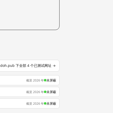
doh.pub 下全部 4 个已测试网址 →
未屏蔽
截至 2026 年
未屏蔽
截至 2026 年
未屏蔽
截至 2026 年