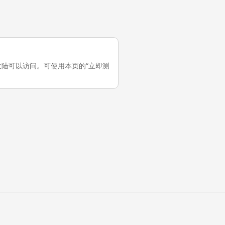
在中国大陆可以访问。可使用本页的“立即测