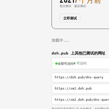
首次测试
最后测试
立即测试
加载中……
doh.pub 上其他已测试的网址
4
可访问
全部可访问
https://doh.pub/dns-query
https://sm2.doh.pub
https://sm2.doh.pub/dns-que
所示判定基于最近 90 天的测试，与该网址