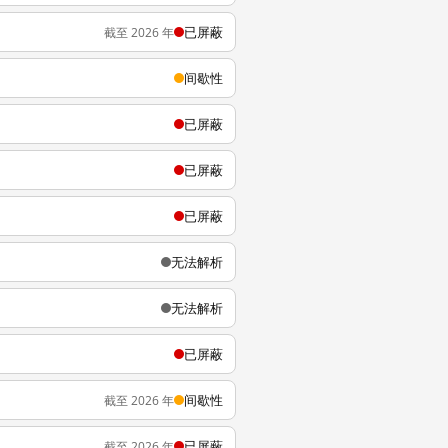
已屏蔽
截至 2026 年
间歇性
已屏蔽
已屏蔽
已屏蔽
无法解析
无法解析
已屏蔽
间歇性
截至 2026 年
已屏蔽
截至 2026 年