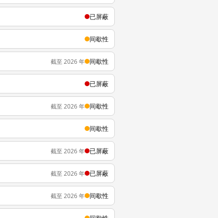
已屏蔽
间歇性
间歇性
截至 2026 年
已屏蔽
间歇性
截至 2026 年
间歇性
已屏蔽
截至 2026 年
已屏蔽
截至 2026 年
间歇性
截至 2026 年