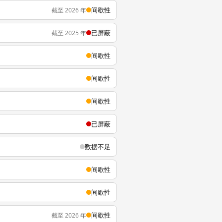
间歇性
截至 2026 年
已屏蔽
截至 2025 年
间歇性
间歇性
间歇性
已屏蔽
数据不足
间歇性
间歇性
间歇性
截至 2026 年