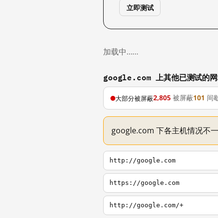
立即测试
加载中……
google.com 上其他已测试的
2,805
被屏蔽
101
间
大部分被屏蔽
google.com 下各主机情况
http://google.com
https://google.com
http://google.com/+