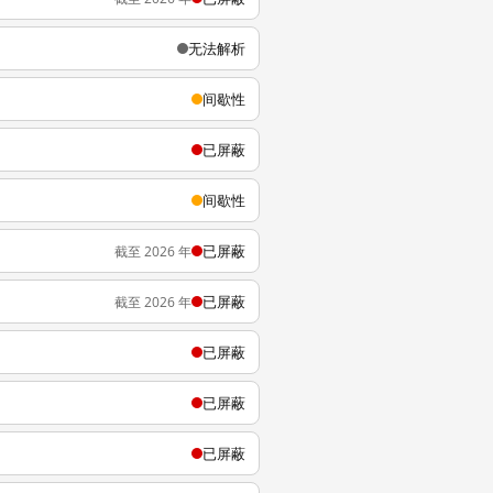
无法解析
间歇性
已屏蔽
间歇性
已屏蔽
截至 2026 年
已屏蔽
截至 2026 年
已屏蔽
已屏蔽
已屏蔽