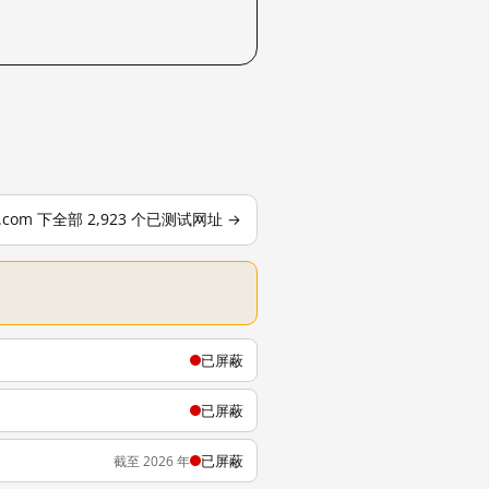
le.com 下全部 2,923 个已测试网址 →
已屏蔽
已屏蔽
已屏蔽
截至 2026 年