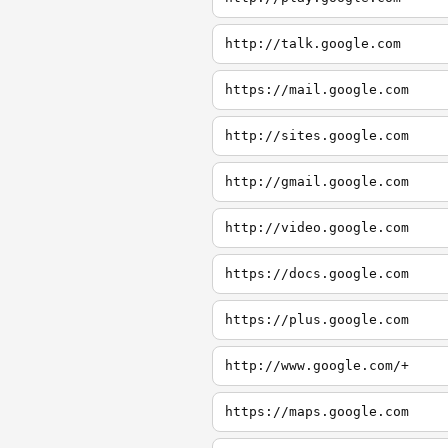
http://talk.google.com
https://mail.google.com
http://sites.google.com
http://gmail.google.com
http://video.google.com
https://docs.google.com
https://plus.google.com
http://www.google.com/+
https://maps.google.com