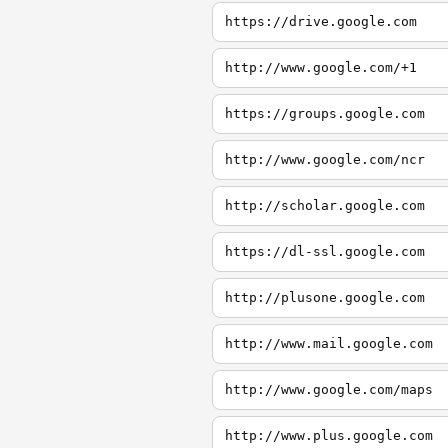
https://drive.google.com
http://www.google.com/+1
https://groups.google.com
http://www.google.com/ncr
http://scholar.google.com
https://dl-ssl.google.com
http://plusone.google.com
http://www.mail.google.com
http://www.google.com/maps
http://www.plus.google.com