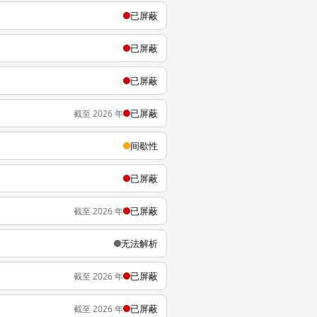
已屏蔽
已屏蔽
已屏蔽
已屏蔽
截至 2026 年
间歇性
已屏蔽
已屏蔽
截至 2026 年
无法解析
已屏蔽
截至 2026 年
已屏蔽
截至 2026 年