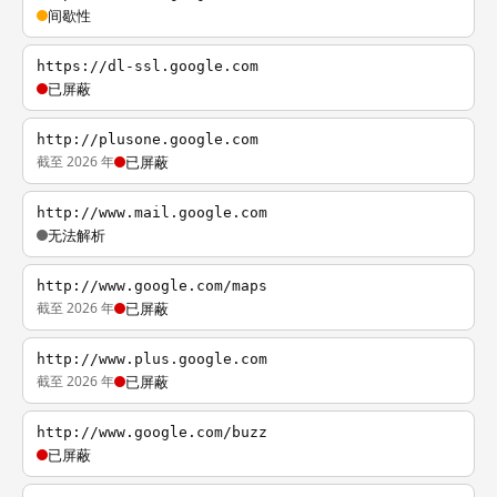
间歇性
https://dl-ssl.google.com
已屏蔽
http://plusone.google.com
截至 2026 年
已屏蔽
http://www.mail.google.com
无法解析
http://www.google.com/maps
截至 2026 年
已屏蔽
http://www.plus.google.com
截至 2026 年
已屏蔽
http://www.google.com/buzz
已屏蔽