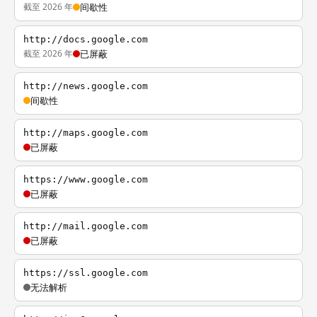
截至 2026 年
间歇性
http://docs.google.com
截至 2026 年
已屏蔽
http://news.google.com
间歇性
http://maps.google.com
已屏蔽
https://www.google.com
已屏蔽
http://mail.google.com
已屏蔽
https://ssl.google.com
无法解析