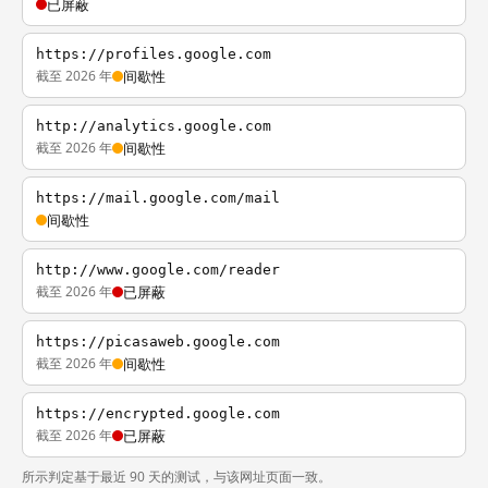
已屏蔽
https://profiles.google.com
截至 2026 年
间歇性
http://analytics.google.com
截至 2026 年
间歇性
https://mail.google.com/mail
间歇性
http://www.google.com/reader
截至 2026 年
已屏蔽
https://picasaweb.google.com
截至 2026 年
间歇性
https://encrypted.google.com
截至 2026 年
已屏蔽
所示判定基于最近 90 天的测试，与该网址页面一致。