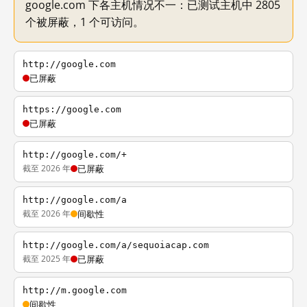
google.com 下各主机情况不一：已测试主机中 2805
个被屏蔽，1 个可访问。
http://google.com
已屏蔽
https://google.com
已屏蔽
http://google.com/+
截至 2026 年
已屏蔽
http://google.com/a
截至 2026 年
间歇性
http://google.com/a/sequoiacap.com
截至 2025 年
已屏蔽
http://m.google.com
间歇性