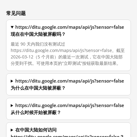
常见问题
https://ditu.google.com/maps/api/js?sensor=false
现在在中国大陆被屏蔽吗？
最近 90 天内我们没有测试过
https://ditu.google.com/maps/api/js?sensor=false。截至
2026-03-12（5 个月前）的最近一次测试，它在中国大陆部
分受到干扰。可使用本页的“立即测试”按钮获取最新结果。
https://ditu.google.com/maps/api/js?sensor=false
为什么在中国大陆被屏蔽？
https://ditu.google.com/maps/api/js?sensor=false
从什么时候开始被屏蔽？
在中国大陆如何访问
https://ditu.google.com/maps/api/js?sensor=false？