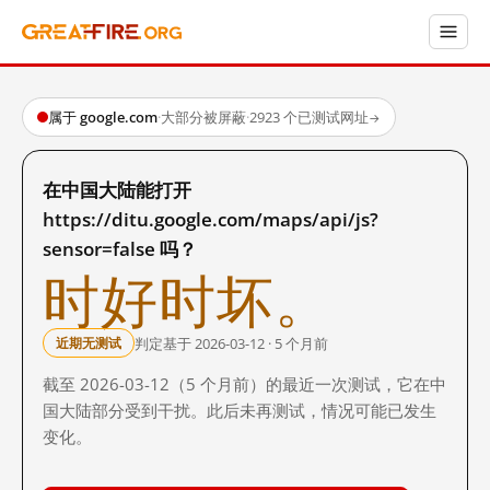
属于 google.com
·
大部分被屏蔽
·
2923 个已测试网址
→
在中国大陆能打开
https://ditu.google.com/maps/api/js?
sensor=false 吗？
时好时坏。
判定基于 2026-03-12 · 5 个月前
近期无测试
截至 2026-03-12（5 个月前）的最近一次测试，它在中
国大陆部分受到干扰。此后未再测试，情况可能已发生
变化。