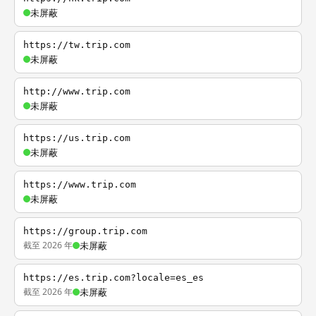
未屏蔽
https://tw.trip.com
未屏蔽
http://www.trip.com
未屏蔽
https://us.trip.com
未屏蔽
https://www.trip.com
未屏蔽
https://group.trip.com
截至 2026 年
未屏蔽
https://es.trip.com?locale=es_es
截至 2026 年
未屏蔽