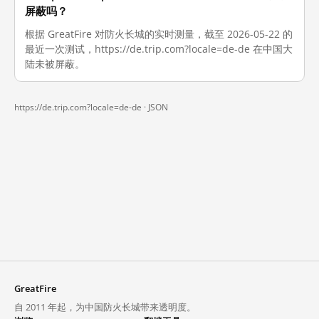
屏蔽吗？
根据 GreatFire 对防火长城的实时测量，截至 2026-05-22 的
最近一次测试，https://de.trip.com?locale=de-de 在中国大
陆未被屏蔽。
https://de.trip.com?locale=de-de ·
JSON
GreatFire
自 2011 年起，为中国防火长城带来透明度。