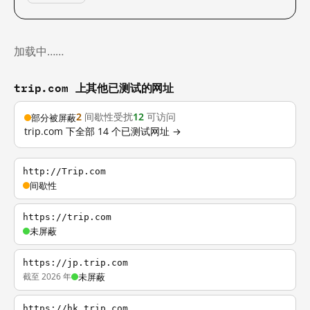
加载中……
trip.com 上其他已测试的网址
2
间歇性受扰
12
可访问
部分被屏蔽
trip.com 下全部 14 个已测试网址 →
http://Trip.com
间歇性
https://trip.com
未屏蔽
https://jp.trip.com
截至 2026 年
未屏蔽
https://hk.trip.com