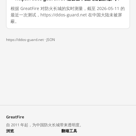
根据 GreatFire 对防火长城的实时测量，截至 2026-05-11 的
最近一次测试，https://ddos-guard.net 在中国大陆未被屏
蔽。
https://ddos-guard.net ·
JSON
GreatFire
自 2011 年起，为中国防火长城带来透明度。
浏览
翻墙工具