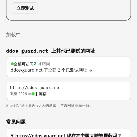
立即测试
加载中……
ddos-guard.net 上其他已测试的网址
2
可访问
全部可访问
ddos-guard.net 下全部 2 个已测试网址 →
http://ddos-guard.net
截至 2026 年
未屏蔽
所示判定基于最近 90 天的测试，与该网址页面一致。
常见问题
https://ddos-guard.net 现在在中国大陆被屏蔽吗？