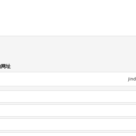
的网址
ji