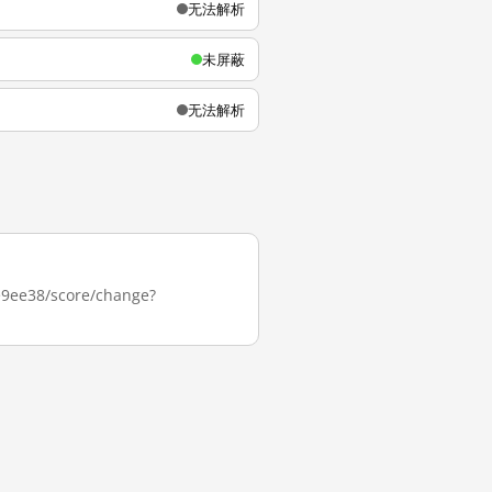
无法解析
未屏蔽
无法解析
e38/score/change?