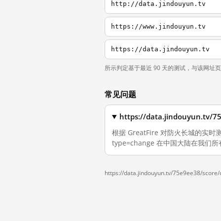
http://data.jindouyun.tv
https://www.jindouyun.tv
https://data.jindouyun.tv
所示判定基于最近 90 天的测试，与该网址
常见问题
https://data.jindouyun
根据 GreatFire 对防火长城的实时测量，截
type=change 在中国大陆在我
https://data.jindouyun.tv/75e9ee38/scor