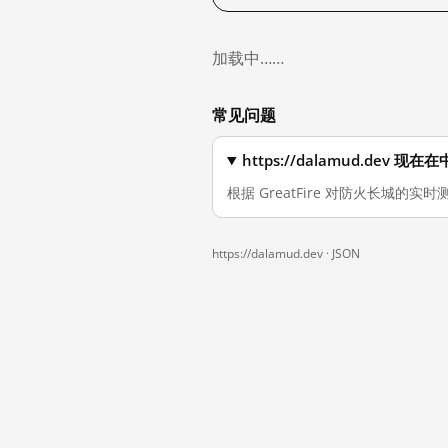
加载中……
常见问题
https://dalamud.dev
根据 GreatFire 对防火长城的实时测
https://dalamud.dev ·
JSON