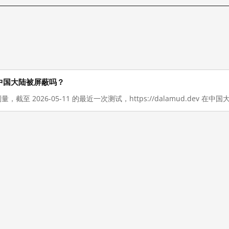
 现在在中国大陆被屏蔽吗？
量，截至 2026-05-11 的最近一次测试，https://dalamud.dev 在