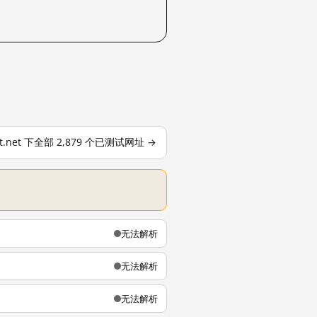
ont.net 下全部 2,879 个已测试网址 →
无法解析
无法解析
无法解析