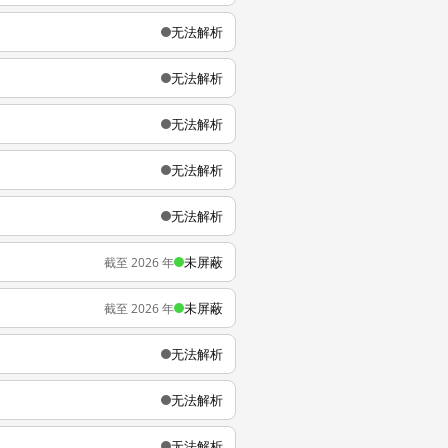
无法解析
无法解析
无法解析
无法解析
无法解析
未屏蔽
截至 2026 年
未屏蔽
截至 2026 年
无法解析
无法解析
无法解析