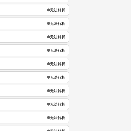
无法解析
无法解析
无法解析
无法解析
无法解析
无法解析
无法解析
无法解析
无法解析