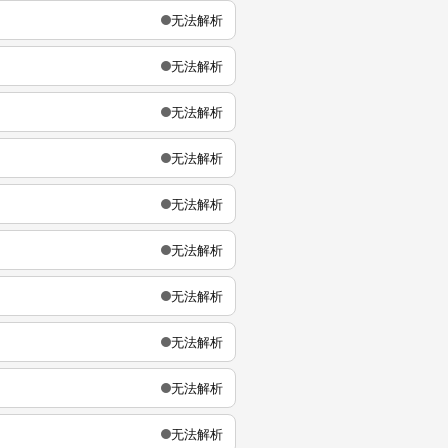
无法解析
无法解析
无法解析
无法解析
无法解析
无法解析
无法解析
无法解析
无法解析
无法解析