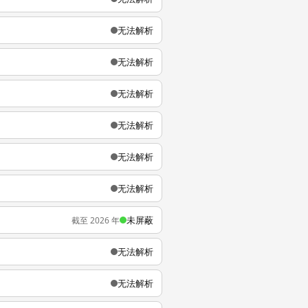
无法解析
无法解析
无法解析
无法解析
无法解析
无法解析
未屏蔽
截至 2026 年
无法解析
无法解析