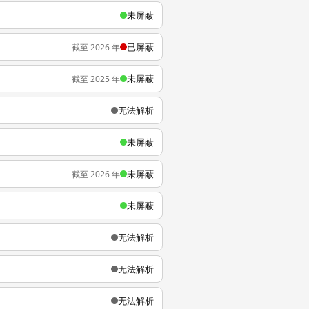
未屏蔽
已屏蔽
截至 2026 年
未屏蔽
截至 2025 年
无法解析
未屏蔽
未屏蔽
截至 2026 年
未屏蔽
无法解析
无法解析
无法解析