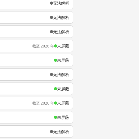
无法解析
无法解析
无法解析
未屏蔽
截至 2026 年
未屏蔽
无法解析
未屏蔽
未屏蔽
截至 2026 年
未屏蔽
无法解析