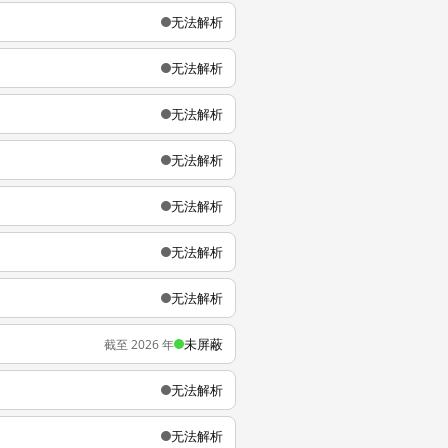
无法解析
无法解析
无法解析
无法解析
无法解析
无法解析
无法解析
未屏蔽
截至 2026 年
无法解析
无法解析