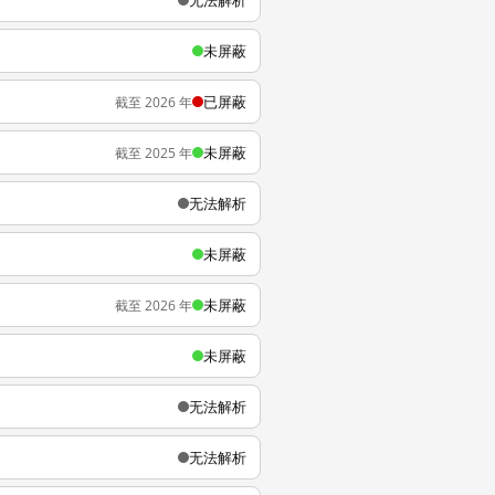
无法解析
未屏蔽
已屏蔽
截至 2026 年
未屏蔽
截至 2025 年
无法解析
未屏蔽
未屏蔽
截至 2026 年
未屏蔽
无法解析
无法解析