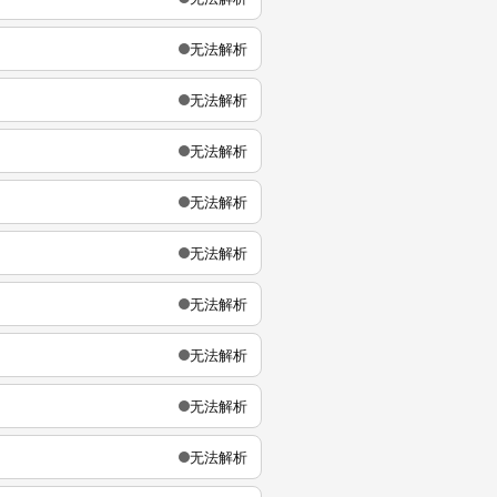
无法解析
无法解析
无法解析
无法解析
无法解析
无法解析
无法解析
无法解析
无法解析