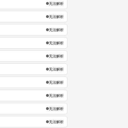
无法解析
无法解析
无法解析
无法解析
无法解析
无法解析
无法解析
无法解析
无法解析
无法解析