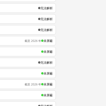
无法解析
无法解析
无法解析
未屏蔽
截至 2026 年
未屏蔽
无法解析
未屏蔽
未屏蔽
截至 2026 年
未屏蔽