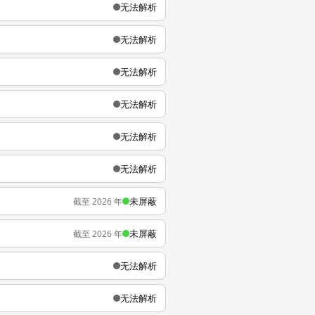
无法解析
无法解析
无法解析
无法解析
无法解析
无法解析
未屏蔽
截至 2026 年
未屏蔽
截至 2026 年
无法解析
无法解析