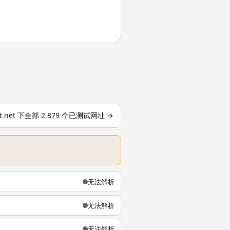
ont.net 下全部 2,879 个已测试网址 →
无法解析
无法解析
无法解析