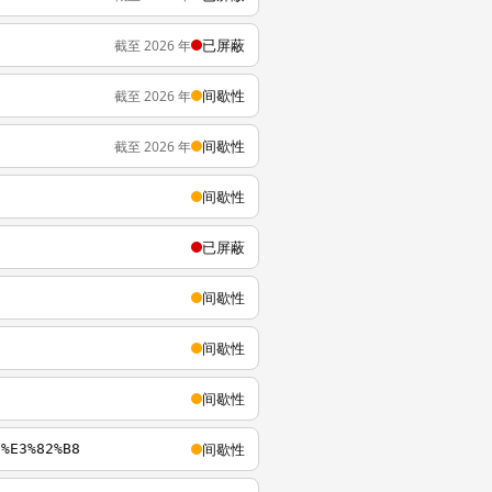
已屏蔽
截至 2026 年
间歇性
截至 2026 年
间歇性
截至 2026 年
间歇性
已屏蔽
间歇性
间歇性
间歇性
间歇性
C%E3%82%B8