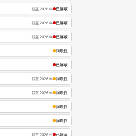
已屏蔽
截至 2026 年
已屏蔽
截至 2026 年
已屏蔽
截至 2026 年
间歇性
已屏蔽
间歇性
截至 2026 年
间歇性
截至 2026 年
间歇性
间歇性
已屏蔽
截至 2026 年