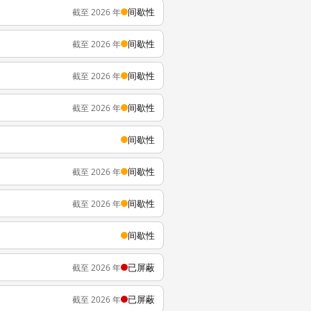
间歇性
截至 2026 年
间歇性
截至 2026 年
间歇性
截至 2026 年
间歇性
截至 2026 年
间歇性
间歇性
截至 2026 年
间歇性
截至 2026 年
间歇性
已屏蔽
截至 2026 年
已屏蔽
截至 2026 年