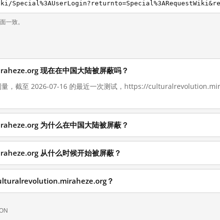
页面一致。
tion.miraheze.org 现在在中国大陆被屏蔽吗？
截至 2026-07-16 的最近一次测试，https://culturalrevolution
tion.miraheze.org 为什么在中国大陆被屏蔽？
ion.miraheze.org 从什么时候开始被屏蔽？
ralrevolution.miraheze.org？
SON