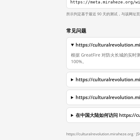
所示判定基于最近 90 天的测试，与该网址
常见问题
https://culturalrevolu
根据 GreatFire 对防火长城的实时测量，
100%。
https://culturalrevolu
https://culturalrevolut
在中国大陆如何访问 https://cultu
https://culturalrevolution.miraheze.org ·
J