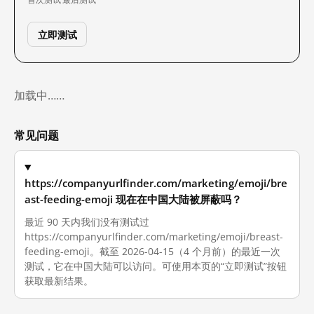
立即测试
加载中……
常见问题
https://companyurlfinder.com/marketing/emoji/bre
ast-feeding-emoji 现在在中国大陆被屏蔽吗？
最近 90 天内我们没有测试过
https://companyurlfinder.com/marketing/emoji/breast-
feeding-emoji。截至 2026-04-15（4 个月前）的最近一次
测试，它在中国大陆可以访问。可使用本页的“立即测试”按钮
获取最新结果。