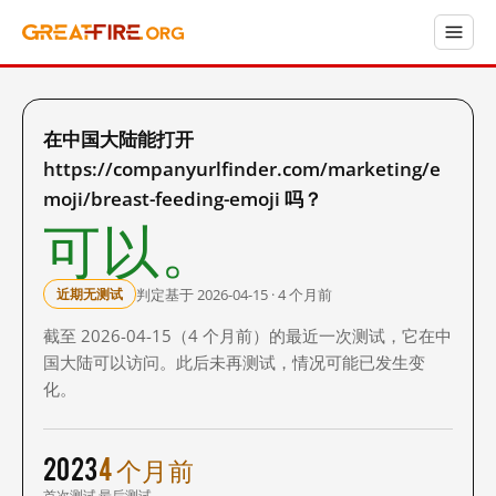
在中国大陆能打开
https://companyurlfinder.com/marketing/e
moji/breast-feeding-emoji 吗？
可以。
判定基于 2026-04-15 · 4 个月前
近期无测试
截至 2026-04-15（4 个月前）的最近一次测试，它在中
国大陆可以访问。此后未再测试，情况可能已发生变
化。
2023
4 个月前
首次测试
最后测试