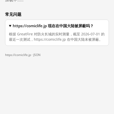
常见问题
https://comiclife.jp 现在在中国大陆被屏蔽吗？
根据 GreatFire 对防火长城的实时测量，截至 2026-07-01 的
最近一次测试，https://comiclife.jp 在中国大陆未被屏蔽。
https://comiclife.jp ·
JSON