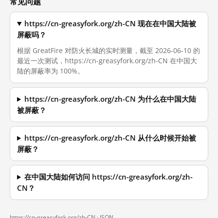
常见问题
https://cn-greasyfork.org/zh-CN 现在在中国大陆被
屏蔽吗？
根据 GreatFire 对防火长城的实时测量，截至 2026-06-10 的
最近一次测试，https://cn-greasyfork.org/zh-CN 在中国大
陆的屏蔽率为 100%。
https://cn-greasyfork.org/zh-CN 为什么在中国大陆
被屏蔽？
https://cn-greasyfork.org/zh-CN 从什么时候开始被
屏蔽？
在中国大陆如何访问 https://cn-greasyfork.org/zh-
CN？
https://cn-greasyfork.org/zh-CN ·
JSON