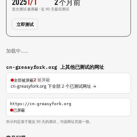
2025
1/1
2 个月前
首次测试
被屏蔽 · 近 90 天
最后测试
立即测试
加载中……
cn-greasyfork.org 上其他已测试的网址
2
被屏蔽
全部被屏蔽
cn-greasyfork.org 下全部 2 个已测试网址 →
https://cn-greasyfork.org
已屏蔽
所示判定基于最近 90 天的测试，与该网址页面一致。