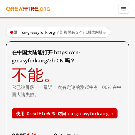
属于 cn-greasyfork.org
·
全部被屏蔽
·
2 个已测试网址
→
在中国大陆能打开 https://cn-
greasyfork.org/zh-CN 吗？
不能。
它已被屏蔽——最近 1 次有定论的测试中有 100% 在中
国大陆失败。
使用 GreatFireVPN 访问 cn-greasyfork.org →