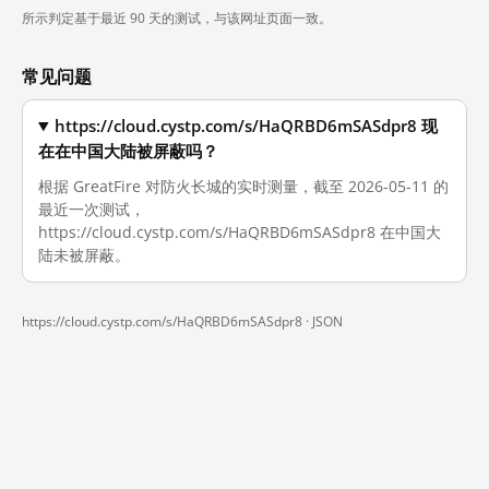
所示判定基于最近 90 天的测试，与该网址页面一致。
常见问题
https://cloud.cystp.com/s/HaQRBD6mSASdpr8 现
在在中国大陆被屏蔽吗？
根据 GreatFire 对防火长城的实时测量，截至 2026-05-11 的
最近一次测试，
https://cloud.cystp.com/s/HaQRBD6mSASdpr8 在中国大
陆未被屏蔽。
https://cloud.cystp.com/s/HaQRBD6mSASdpr8 ·
JSON