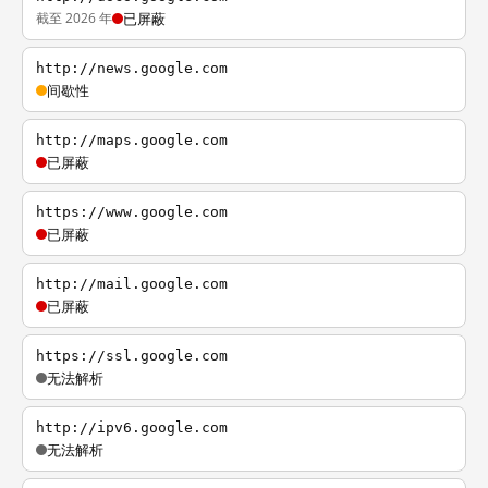
截至 2026 年
已屏蔽
http://news.google.com
间歇性
http://maps.google.com
已屏蔽
https://www.google.com
已屏蔽
http://mail.google.com
已屏蔽
https://ssl.google.com
无法解析
http://ipv6.google.com
无法解析