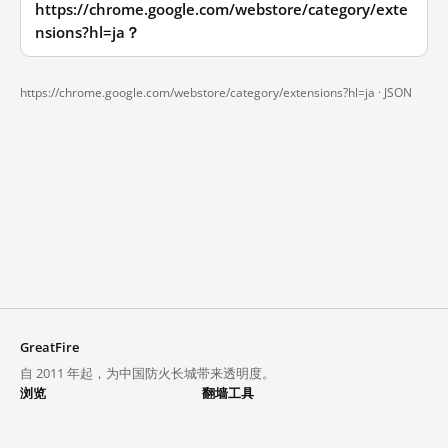
https://chrome.google.com/webstore/category/exte
nsions?hl=ja？
https://chrome.google.com/webstore/category/extensions?hl=ja ·
JSON
GreatFire
自 2011 年起，为中国防火长城带来透明度。
浏览
翻墙工具
封锁列表
VPN 与代理
探索
翻墙中心