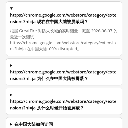
https://chrome.google.com/webstore/category/exte
nsions?hl=ja 现在在中国大陆被屏蔽吗？
根据 GreatFire 对防火长城的实时测量，截至 2026-06-07 的
最近一次测试，
https://chrome.google.com/webstore/category/extensio
ns?hl=ja 在中国大陆100% disrupted。
https://chrome.google.com/webstore/category/exte
nsions?hl=ja 为什么在中国大陆被屏蔽？
https://chrome.google.com/webstore/category/exte
nsions?hl=ja 从什么时候开始被屏蔽？
在中国大陆如何访问