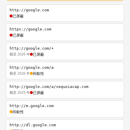
http://google.com
已屏蔽
https://google.com
已屏蔽
http://google.com/+
截至 2026 年
已屏蔽
http://google.com/a
截至 2026 年
间歇性
http://google.com/a/sequoiacap.com
截至 2025 年
已屏蔽
http://m.google.com
间歇性
http://dl.google.com