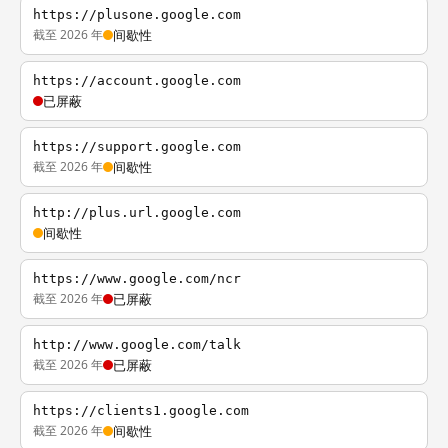
https://plusone.google.com
截至 2026 年
间歇性
https://account.google.com
已屏蔽
https://support.google.com
截至 2026 年
间歇性
http://plus.url.google.com
间歇性
https://www.google.com/ncr
截至 2026 年
已屏蔽
http://www.google.com/talk
截至 2026 年
已屏蔽
https://clients1.google.com
截至 2026 年
间歇性