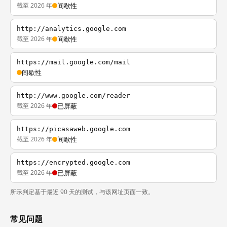
截至 2026 年
间歇性
http://analytics.google.com
截至 2026 年
间歇性
https://mail.google.com/mail
间歇性
http://www.google.com/reader
截至 2026 年
已屏蔽
https://picasaweb.google.com
截至 2026 年
间歇性
https://encrypted.google.com
截至 2026 年
已屏蔽
所示判定基于最近 90 天的测试，与该网址页面一致。
常见问题