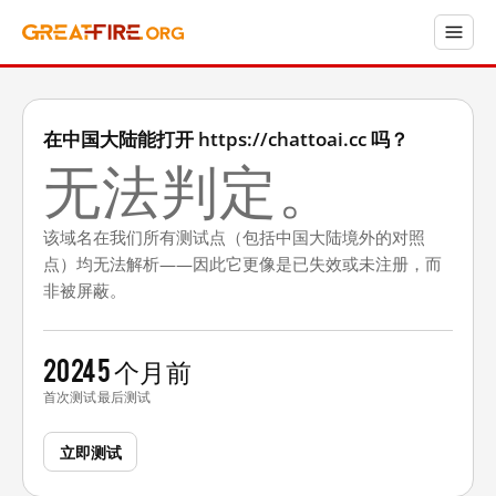
在中国大陆能打开 https://chattoai.cc 吗？
无法判定。
该域名在我们所有测试点（包括中国大陆境外的对照
点）均无法解析——因此它更像是已失效或未注册，而
非被屏蔽。
2024
5 个月前
首次测试
最后测试
立即测试