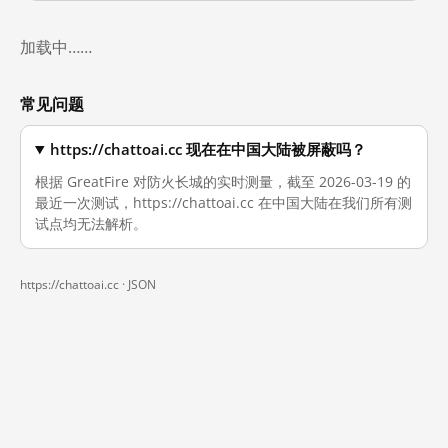
加载中……
常见问题
https://chattoai.cc 现在在中国大陆被屏蔽吗？
根据 GreatFire 对防火长城的实时测量，截至 2026-03-19 的
最近一次测试，https://chattoai.cc 在中国大陆在我们所有测
试点均无法解析。
https://chattoai.cc ·
JSON