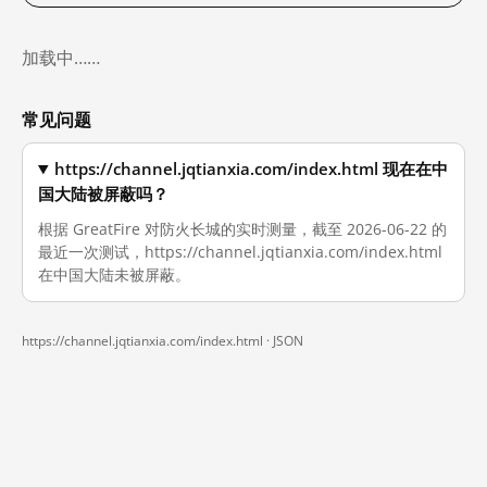
加载中……
常见问题
https://channel.jqtianxia.com/index.html 现在在中
国大陆被屏蔽吗？
根据 GreatFire 对防火长城的实时测量，截至 2026-06-22 的
最近一次测试，https://channel.jqtianxia.com/index.html
在中国大陆未被屏蔽。
https://channel.jqtianxia.com/index.html ·
JSON