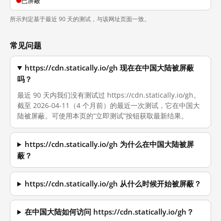
已屏蔽
所示判定基于最近 90 天的测试，与该网址页面一致。
常见问题
https://cdn.statically.io/gh 现在在中国大陆被屏蔽
吗？
最近 90 天内我们没有测试过 https://cdn.statically.io/gh。
截至 2026-04-11（4 个月前）的最近一次测试，它在中国大
陆被屏蔽。可使用本页的“立即测试”按钮获取最新结果。
https://cdn.statically.io/gh 为什么在中国大陆被屏
蔽？
https://cdn.statically.io/gh 从什么时候开始被屏蔽？
在中国大陆如何访问 https://cdn.statically.io/gh？