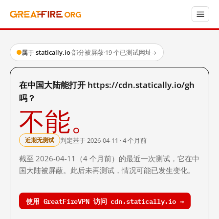
属于 statically.io
·
部分被屏蔽
·
19 个已测试网址
→
在中国大陆能打开 https://cdn.statically.io/gh
吗？
不能。
判定基于 2026-04-11 · 4 个月前
近期无测试
截至 2026-04-11（4 个月前）的最近一次测试，它在中
国大陆被屏蔽。此后未再测试，情况可能已发生变化。
使用 GreatFireVPN 访问 cdn.statically.io →