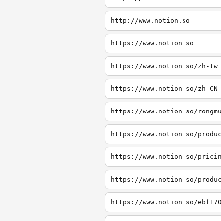
http://www.notion.so
https://www.notion.so
https://www.notion.so/zh-tw
https://www.notion.so/zh-CN
https://www.notion.so/rongm
https://www.notion.so/produ
https://www.notion.so/prici
https://www.notion.so/produ
https://www.notion.so/ebf17