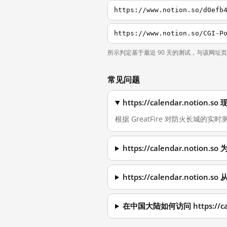
https://www.notion.so/d0efb
所示判定基于最近 90 天的测试，与该网址
常见问题
https://calendar.noti
根据 GreatFire 对防火长城的实时测量，
https://calendar.noti
https://calendar.noti
在中国大陆如何访问 https://cale