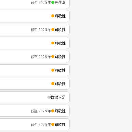
未屏蔽
截至 2026 年
间歇性
间歇性
截至 2026 年
间歇性
间歇性
截至 2026 年
间歇性
间歇性
数据不足
间歇性
截至 2026 年
间歇性
截至 2026 年