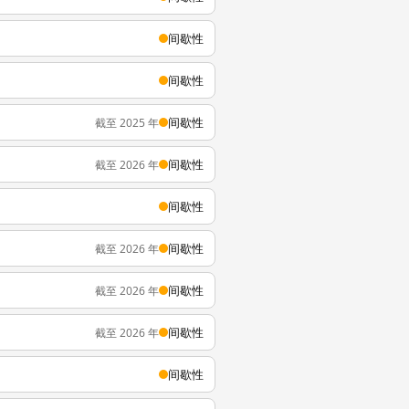
间歇性
间歇性
间歇性
截至 2025 年
间歇性
截至 2026 年
间歇性
间歇性
截至 2026 年
间歇性
截至 2026 年
间歇性
截至 2026 年
间歇性