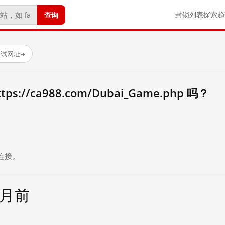
查询
封锁列表
探索
趋
测试网址
→
://ca988.com/Dubai_Game.php 吗？
。
连接。
个月前