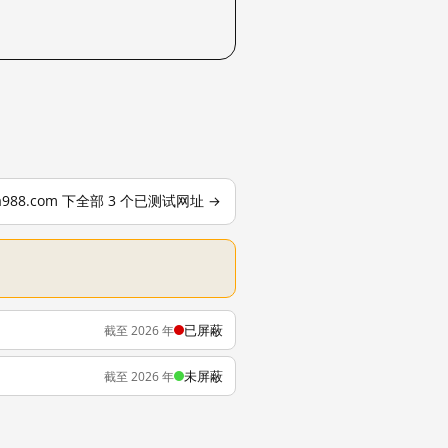
a988.com 下全部 3 个已测试网址 →
已屏蔽
截至 2026 年
未屏蔽
截至 2026 年