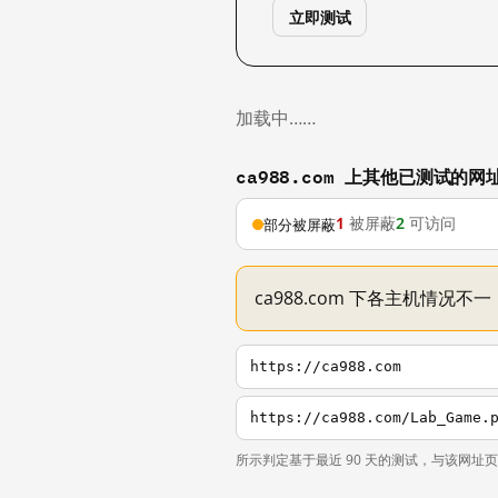
立即测试
加载中……
ca988.com 上其他已测试的网
1
被屏蔽
2
可访问
部分被屏蔽
ca988.com 下各主机情况不
https://ca988.com
https://ca988.com/Lab_Game.
所示判定基于最近 90 天的测试，与该网址