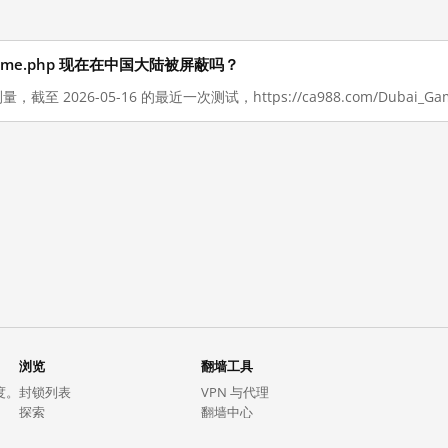
bai_Game.php 现在在中国大陆被屏蔽吗？
量，截至 2026-05-16 的最近一次测试，https://ca988.com/Dubai
N
浏览
翻墙工具
度。
封锁列表
VPN 与代理
探索
翻墙中心
趋势
GreatFireVPN