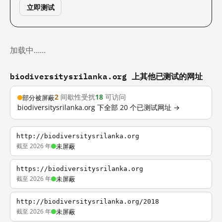
立即测试
加载中……
biodiversitysrilanka.org 上其他已测试的网址
2
间歇性受扰
18
可访问
部分被屏蔽
biodiversitysrilanka.org 下全部 20 个已测试网址 →
http://biodiversitysrilanka.org
截至 2026 年
未屏蔽
https://biodiversitysrilanka.org
截至 2026 年
未屏蔽
http://biodiversitysrilanka.org/2018
截至 2026 年
未屏蔽