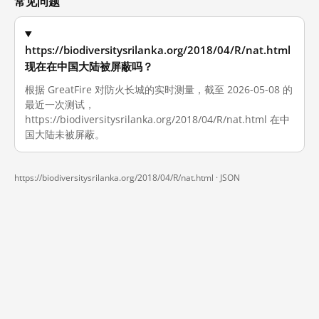
常见问题
https://biodiversitysrilanka.org/2018/04/R/nat.html
现在在中国大陆被屏蔽吗？
根据 GreatFire 对防火长城的实时测量，截至 2026-05-08 的
最近一次测试，
https://biodiversitysrilanka.org/2018/04/R/nat.html 在中
国大陆未被屏蔽。
https://biodiversitysrilanka.org/2018/04/R/nat.html ·
JSON