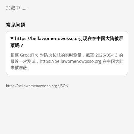
加载中……
常见问题
https://bellawomenowosso.org 现在在中国大陆被屏
蔽吗？
根据 GreatFire 对防火长城的实时测量，截至 2026-05-13 的
最近一次测试，https://bellawomenowosso.org 在中国大陆
未被屏蔽。
https://bellawomenowosso.org ·
JSON