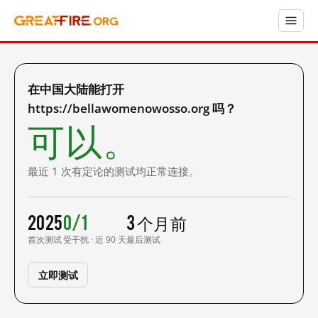
在中国大陆能打开
https://bellawomenowosso.org 吗？
可以。
最近 1 次有定论的测试均正常连接。
2025
0/1
3 个月前
首次测试
受干扰 · 近 90 天
最后测试
立即测试