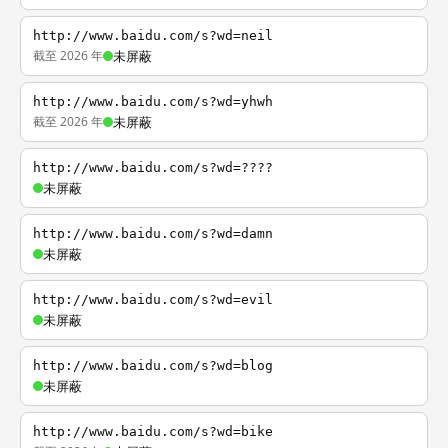
http://www.baidu.com/s?wd=neil
截至 2026 年
未屏蔽
http://www.baidu.com/s?wd=yhwh
截至 2026 年
未屏蔽
http://www.baidu.com/s?wd=????
未屏蔽
http://www.baidu.com/s?wd=damn
未屏蔽
http://www.baidu.com/s?wd=evil
未屏蔽
http://www.baidu.com/s?wd=blog
未屏蔽
http://www.baidu.com/s?wd=bike