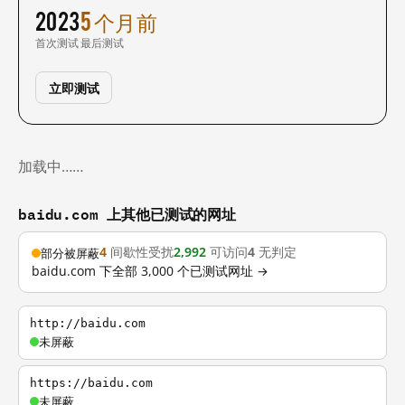
2023
5 个月前
首次测试
最后测试
立即测试
加载中……
baidu.com 上其他已测试的网址
4
间歇性受扰
2,992
可访问
4
无判定
部分被屏蔽
baidu.com 下全部 3,000 个已测试网址 →
http://baidu.com
未屏蔽
https://baidu.com
未屏蔽