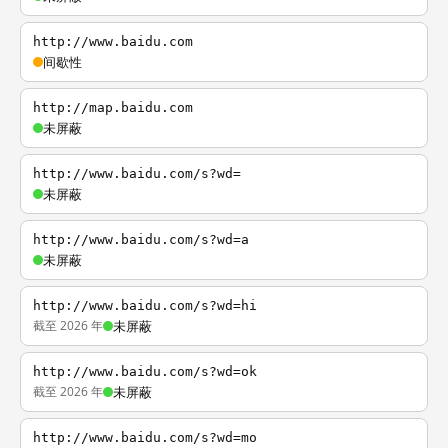
http://www.baidu.com
间歇性
http://map.baidu.com
未屏蔽
http://www.baidu.com/s?wd=
未屏蔽
http://www.baidu.com/s?wd=a
未屏蔽
http://www.baidu.com/s?wd=hi
截至 2026 年
未屏蔽
http://www.baidu.com/s?wd=ok
截至 2026 年
未屏蔽
http://www.baidu.com/s?wd=mo