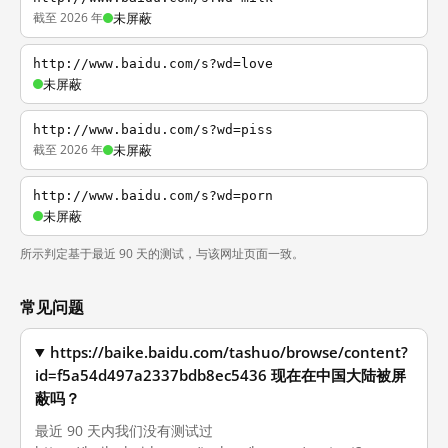
截至 2026 年
未屏蔽
http://www.baidu.com/s?wd=love
未屏蔽
http://www.baidu.com/s?wd=piss
截至 2026 年
未屏蔽
http://www.baidu.com/s?wd=porn
未屏蔽
所示判定基于最近 90 天的测试，与该网址页面一致。
常见问题
https://baike.baidu.com/tashuo/browse/content?
id=f5a54d497a2337bdb8ec5436 现在在中国大陆被屏
蔽吗？
最近 90 天内我们没有测试过