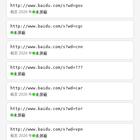
http://www.baidu.com/s?wd=gov
截至 2026 年
未屏蔽
http://www.baidu.com/s?wd=cgc
未屏蔽
http://www.baidu.com/s?wd=cnn
截至 2026 年
未屏蔽
http://www.baidu.com/s?wd=???
未屏蔽
http://www.baidu.com/s?wd=car
截至 2026 年
未屏蔽
http://www.baidu.com/s?wd=tor
未屏蔽
http://www.baidu.com/s?wd=vpn
截至 2026 年
未屏蔽