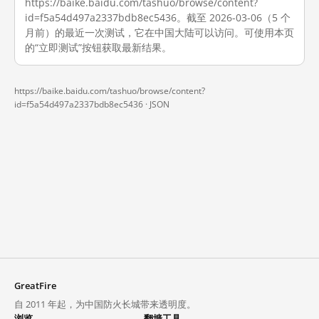
https://baike.baidu.com/tashuo/browse/content?
id=f5a54d497a2337bdb8ec5436。截至 2026-03-06（5 个
月前）的最近一次测试，它在中国大陆可以访问。可使用本页
的“立即测试”按钮获取最新结果。
https://baike.baidu.com/tashuo/browse/content?
id=f5a54d497a2337bdb8ec5436 ·
JSON
GreatFire
自 2011 年起，为中国防火长城带来透明度。
浏览
翻墙工具