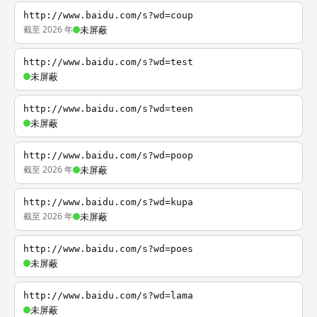
http://www.baidu.com/s?wd=coup
截至 2026 年
未屏蔽
http://www.baidu.com/s?wd=test
未屏蔽
http://www.baidu.com/s?wd=teen
未屏蔽
http://www.baidu.com/s?wd=poop
截至 2026 年
未屏蔽
http://www.baidu.com/s?wd=kupa
截至 2026 年
未屏蔽
http://www.baidu.com/s?wd=poes
未屏蔽
http://www.baidu.com/s?wd=lama
未屏蔽