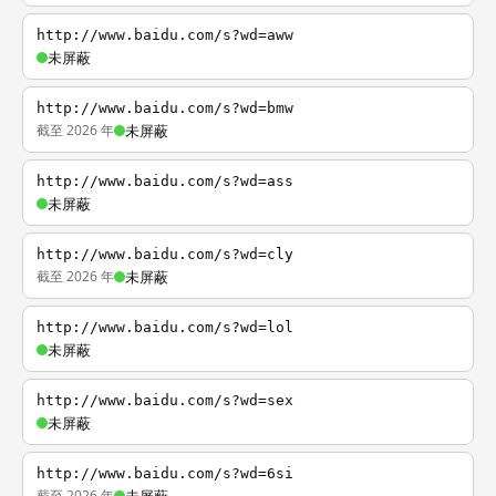
http://www.baidu.com/s?wd=aww
未屏蔽
http://www.baidu.com/s?wd=bmw
截至 2026 年
未屏蔽
http://www.baidu.com/s?wd=ass
未屏蔽
http://www.baidu.com/s?wd=cly
截至 2026 年
未屏蔽
http://www.baidu.com/s?wd=lol
未屏蔽
http://www.baidu.com/s?wd=sex
未屏蔽
http://www.baidu.com/s?wd=6si
截至 2026 年