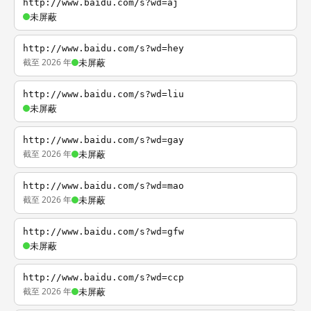
http://www.baidu.com/s?wd=aj
未屏蔽
http://www.baidu.com/s?wd=hey
截至 2026 年
未屏蔽
http://www.baidu.com/s?wd=liu
未屏蔽
http://www.baidu.com/s?wd=gay
截至 2026 年
未屏蔽
http://www.baidu.com/s?wd=mao
截至 2026 年
未屏蔽
http://www.baidu.com/s?wd=gfw
未屏蔽
http://www.baidu.com/s?wd=ccp
截至 2026 年
未屏蔽