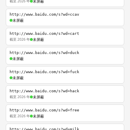
截至 2026 年
未屏蔽
http://www.baidu.com/s?wd=ccav
未屏蔽
http://www.baidu.com/s?wd=cart
截至 2026 年
未屏蔽
http://www.baidu.com/s?wd=duck
未屏蔽
http://www.baidu.com/s?wd=fuck
未屏蔽
http://www.baidu.com/s?wd=hack
截至 2026 年
未屏蔽
http://www.baidu.com/s?wd=free
截至 2026 年
未屏蔽
http://www.baidu.com/s?wd=milk