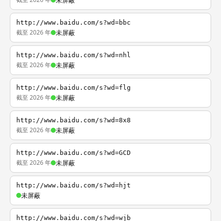
未屏蔽
http://www.baidu.com/s?wd=bbc
截至 2026 年
未屏蔽
http://www.baidu.com/s?wd=nhl
截至 2026 年
未屏蔽
http://www.baidu.com/s?wd=flg
截至 2026 年
未屏蔽
http://www.baidu.com/s?wd=8x8
截至 2026 年
未屏蔽
http://www.baidu.com/s?wd=GCD
截至 2026 年
未屏蔽
http://www.baidu.com/s?wd=hjt
未屏蔽
http://www.baidu.com/s?wd=wjb