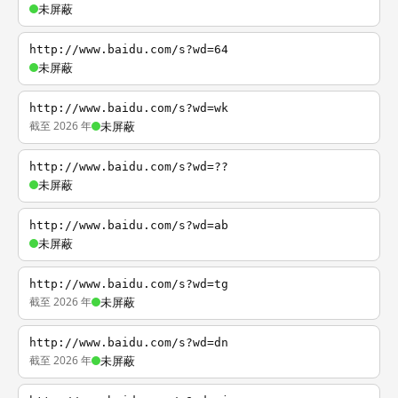
未屏蔽
http://www.baidu.com/s?wd=64
未屏蔽
http://www.baidu.com/s?wd=wk
截至 2026 年
未屏蔽
http://www.baidu.com/s?wd=??
未屏蔽
http://www.baidu.com/s?wd=ab
未屏蔽
http://www.baidu.com/s?wd=tg
截至 2026 年
未屏蔽
http://www.baidu.com/s?wd=dn
截至 2026 年
未屏蔽