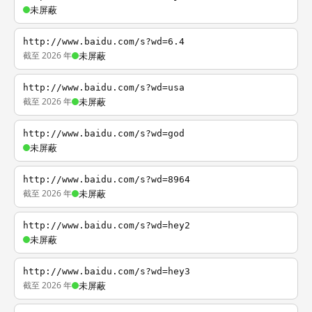
未屏蔽
http://www.baidu.com/s?wd=6.4
截至 2026 年
未屏蔽
http://www.baidu.com/s?wd=usa
截至 2026 年
未屏蔽
http://www.baidu.com/s?wd=god
未屏蔽
http://www.baidu.com/s?wd=8964
截至 2026 年
未屏蔽
http://www.baidu.com/s?wd=hey2
未屏蔽
http://www.baidu.com/s?wd=hey3
截至 2026 年
未屏蔽