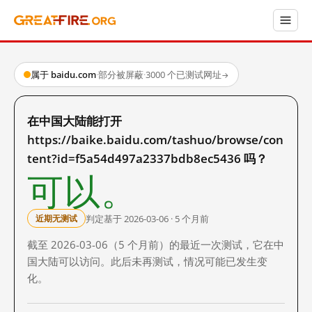
属于 baidu.com
·
部分被屏蔽
·
3000 个已测试网址
→
在中国大陆能打开
https://baike.baidu.com/tashuo/browse/con
tent?id=f5a54d497a2337bdb8ec5436 吗？
可以。
判定基于 2026-03-06 · 5 个月前
近期无测试
截至 2026-03-06（5 个月前）的最近一次测试，它在中
国大陆可以访问。此后未再测试，情况可能已发生变
化。