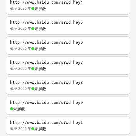
http://www.baidu.com/s?wd=hey4
截至 2026 年
未屏蔽
http://www.baidu.com/s?wd=hey5
截至 2026 年
未屏蔽
http://www.baidu.com/s?wd=hey6
截至 2026 年
未屏蔽
http://www.baidu.com/s?wd=hey7
截至 2026 年
未屏蔽
http://www.baidu.com/s?wd=hey8
截至 2026 年
未屏蔽
http://www.baidu.com/s?wd=hey9
未屏蔽
http://www.baidu.com/s?wd=hey1
截至 2026 年
未屏蔽