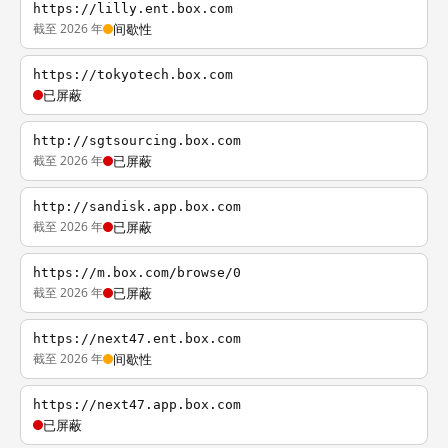
https://lilly.ent.box.com
截至 2026 年
间歇性
https://tokyotech.box.com
已屏蔽
http://sgtsourcing.box.com
截至 2026 年
已屏蔽
http://sandisk.app.box.com
截至 2026 年
已屏蔽
https://m.box.com/browse/0
截至 2026 年
已屏蔽
https://next47.ent.box.com
截至 2026 年
间歇性
https://next47.app.box.com
已屏蔽