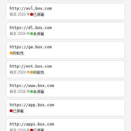
http://avl.box.com
截至 2026 年
已屏蔽
https://dl.box.com
截至 2026 年
未屏蔽
https://ge.box.com
间歇性
http://ent.box.com
截至 2026 年
间歇性
https://www.box.com
截至 2026 年
未屏蔽
https://app.box.com
已屏蔽
http://apps.box.com
截至 2026 年
已屏蔽