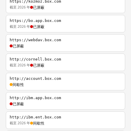
https://kozmoz.box.com
截至 2026 年
已屏蔽
https://bo.app.box.com
截至 2026 年
已屏蔽
https://webdav.box.com
已屏蔽
http://cornell.box.com
截至 2026 年
已屏蔽
http://account.box.com
间歇性
http://ibm.app.box.com
已屏蔽
http://ibm.ent.box.com
截至 2026 年
间歇性