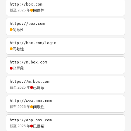
http://box.com
截至 2026 年
间歇性
https://box.com
间歇性
http://box.com/login
间歇性
http://m.box.com
已屏蔽
https://m.box.com
截至 2025 年
已屏蔽
http://www.box.com
截至 2026 年
间歇性
http://app.box.com
截至 2026 年
已屏蔽