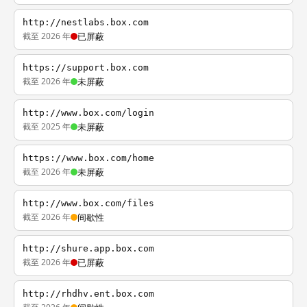
http://nestlabs.box.com
截至 2026 年
已屏蔽
https://support.box.com
截至 2026 年
未屏蔽
http://www.box.com/login
截至 2025 年
未屏蔽
https://www.box.com/home
截至 2026 年
未屏蔽
http://www.box.com/files
截至 2026 年
间歇性
http://shure.app.box.com
截至 2026 年
已屏蔽
http://rhdhv.ent.box.com