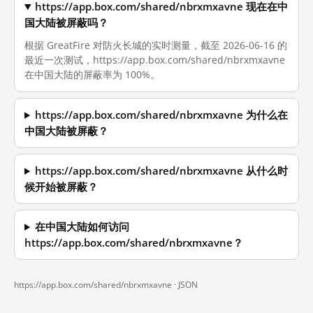
https://app.box.com/shared/nbrxmxavne 现在在中
国大陆被屏蔽吗？
根据 GreatFire 对防火长城的实时测量，截至 2026-06-16 的
最近一次测试，https://app.box.com/shared/nbrxmxavne
在中国大陆的屏蔽率为 100%。
https://app.box.com/shared/nbrxmxavne 为什么在
中国大陆被屏蔽？
https://app.box.com/shared/nbrxmxavne 从什么时
候开始被屏蔽？
在中国大陆如何访问
https://app.box.com/shared/nbrxmxavne？
https://app.box.com/shared/nbrxmxavne ·
JSON