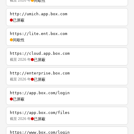
截至 2026 年
间歇性
http://umich.app.box.com
已屏蔽
https://lite.ent.box.com
间歇性
https://cloud.app.box.com
截至 2026 年
已屏蔽
http://enterprise.box.com
截至 2026 年
已屏蔽
https://app.box.com/login
已屏蔽
https://app.box.com/files
截至 2026 年
已屏蔽
https://www.box.com/login