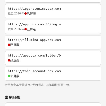
https://ipgphotonics.box.com
截至 2026 年
已屏蔽
https://app.box.com:80/login
截至 2026 年
已屏蔽
https://illumina.app.box.com
已屏蔽
https://app.box.com/folder/0
已屏蔽
https://toho.account.box.com
未屏蔽
所示判定基于最近 90 天的测试，与该网址页面一致。
常见问题