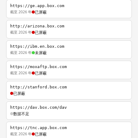
https://ge.app.box.com
截至 2026 年
已屏蔽
http://arizona.box.com
截至 2026 年
已屏蔽
https://ibm.en.box.com
截至 2026 年
未屏蔽
https://moxaftp.box.com
截至 2026 年
已屏蔽
http://stanford.box.com
已屏蔽
https://dav.box.com/dav
数据不足
https://tnc.app.box.com
截至 2026 年
已屏蔽