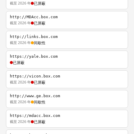
截至 2026 年
已屏蔽
http://MDAcc.box.com
截至 2026 年
已屏蔽
http://links.box.com
截至 2026 年
间歇性
https://yale.box.com
已屏蔽
https://vicon.box.com
截至 2026 年
已屏蔽
http://www.ge.box.com
截至 2026 年
间歇性
https://mdacc.box.com
截至 2026 年
已屏蔽