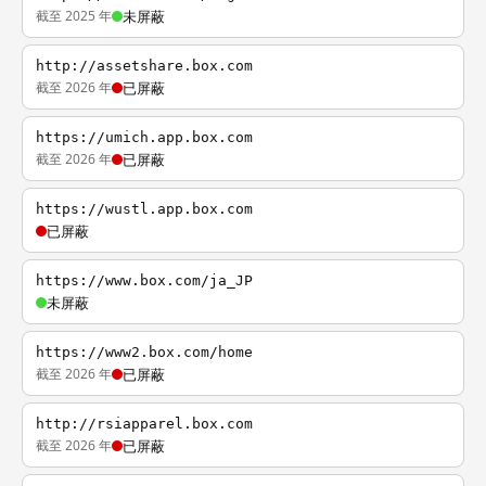
截至 2025 年
未屏蔽
http://assetshare.box.com
截至 2026 年
已屏蔽
https://umich.app.box.com
截至 2026 年
已屏蔽
https://wustl.app.box.com
已屏蔽
https://www.box.com/ja_JP
未屏蔽
https://www2.box.com/home
截至 2026 年
已屏蔽
http://rsiapparel.box.com
截至 2026 年
已屏蔽