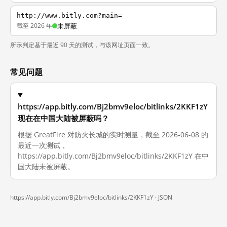
http://www.bitly.com?main=
截至 2026 年
未屏蔽
所示判定基于最近 90 天的测试，与该网址页面一致。
常见问题
https://app.bitly.com/Bj2bmv9eloc/bitlinks/2KKF1zY
现在在中国大陆被屏蔽吗？
根据 GreatFire 对防火长城的实时测量，截至 2026-06-08 的
最近一次测试，
https://app.bitly.com/Bj2bmv9eloc/bitlinks/2KKF1zY 在中
国大陆未被屏蔽。
https://app.bitly.com/Bj2bmv9eloc/bitlinks/2KKF1zY ·
JSON