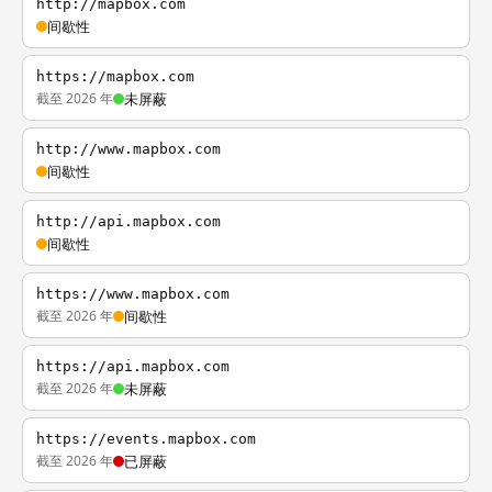
http://mapbox.com
间歇性
https://mapbox.com
截至 2026 年
未屏蔽
http://www.mapbox.com
间歇性
http://api.mapbox.com
间歇性
https://www.mapbox.com
截至 2026 年
间歇性
https://api.mapbox.com
截至 2026 年
未屏蔽
https://events.mapbox.com
截至 2026 年
已屏蔽