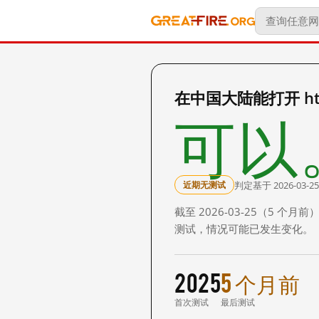
在中国大陆能打开 https:
可以
判定基于 2026-03-25
近期无测试
截至 2026-03-25（5
测试，情况可能已发生变化。
2025
5 个月前
首次测试
最后测试