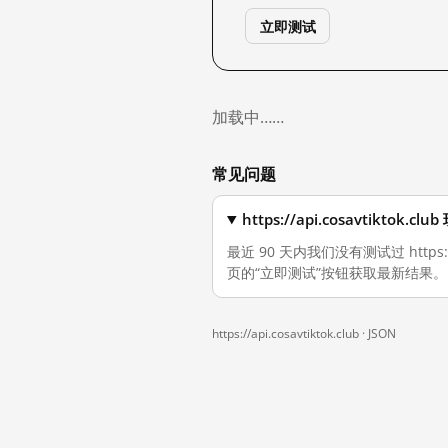
立即测试
加载中……
常见问题
https://api.cosavtikto
最近 90 天内我们没有测试过 https
页的“立即测试”按钮获取最新结果。
https://api.cosavtiktok.club ·
JSON