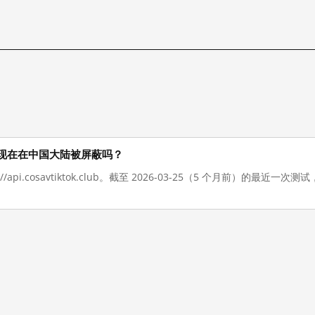
k.club 现在在中国大陆被屏蔽吗？
://api.cosavtiktok.club。截至 2026-03-25（5 个月前）的