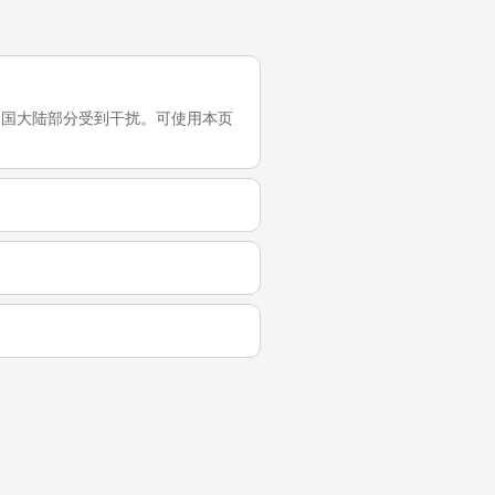
试，它在中国大陆部分受到干扰。可使用本页