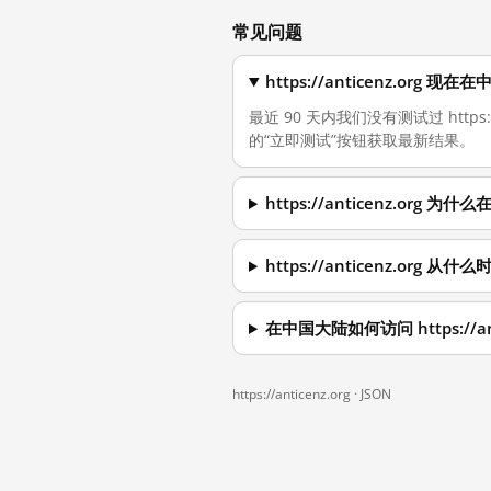
常见问题
https://anticenz.org
最近 90 天内我们没有测试过 http
的“立即测试”按钮获取最新结果。
https://anticenz.org
https://anticenz.org 
在中国大陆如何访问 https://ant
https://anticenz.org ·
JSON