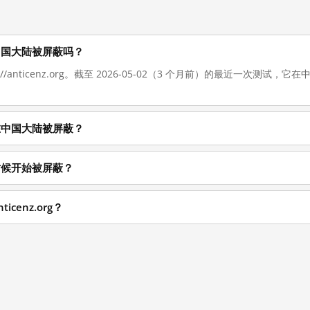
 现在在中国大陆被屏蔽吗？
s://anticenz.org。截至 2026-05-02（3 个月前）的最近一次测
 为什么在中国大陆被屏蔽？
从什么时候开始被屏蔽？
icenz.org？