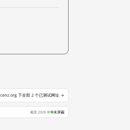
ticenz.org 下全部 2 个已测试网址 →
未屏蔽
截至 2026 年