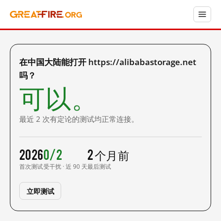
在中国大陆能打开 https://alibabastorage.net
吗？
可以。
最近 2 次有定论的测试均正常连接。
2026
0/2
2 个月前
首次测试
受干扰 · 近 90 天
最后测试
立即测试