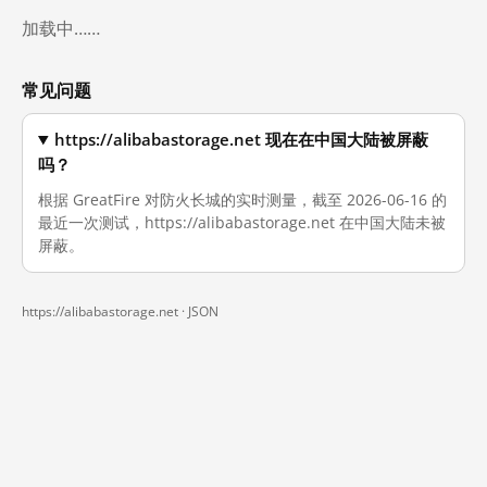
加载中……
常见问题
https://alibabastorage.net 现在在中国大陆被屏蔽
吗？
根据 GreatFire 对防火长城的实时测量，截至 2026-06-16 的
最近一次测试，https://alibabastorage.net 在中国大陆未被
屏蔽。
https://alibabastorage.net ·
JSON