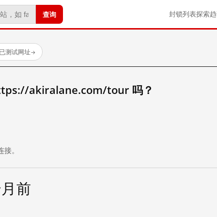
查询
封锁列表
探索
趋
个已测试网址
→
://akiralane.com/tour 吗？
。
连接。
个月前
试