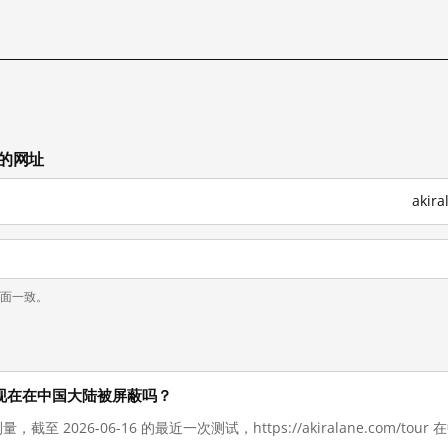
试的网址
aki
页面一致。
/tour 现在在中国大陆被屏蔽吗？
，截至 2026-06-16 的最近一次测试，https://akiralane.com/t