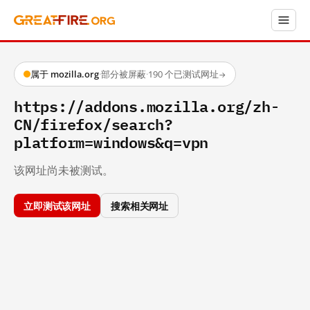
属于 mozilla.org
·
部分被屏蔽
·
190 个已测试网址
→
https://addons.mozilla.org/zh-
CN/firefox/search?
platform=windows&q=vpn
该网址尚未被测试。
立即测试该网址
搜索相关网址