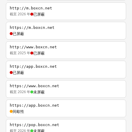
http://m.boxcn.net
截至 2026 年
已屏蔽
https://m.boxcn.net
已屏蔽
http://www.boxcn.net
截至 2025 年
已屏蔽
http://app.boxcn.net
已屏蔽
https://www.boxcn.net
截至 2026 年
未屏蔽
https://app.boxcn.net
间歇性
https://pop.boxcn.net
截至 2026 年
未屏蔽