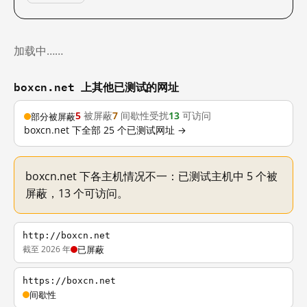
加载中……
boxcn.net 上其他已测试的网址
5
被屏蔽
7
间歇性受扰
13
可访问
部分被屏蔽
boxcn.net 下全部 25 个已测试网址 →
boxcn.net 下各主机情况不一：已测试主机中 5 个被
屏蔽，13 个可访问。
http://boxcn.net
截至 2026 年
已屏蔽
https://boxcn.net
间歇性