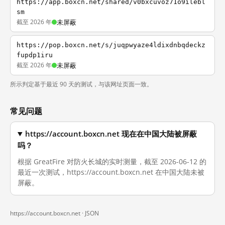
https://app.boxcn.net/shared/v0bxcuvoz71o9ilebl
sm
截至 2026 年
未屏蔽
https://pop.boxcn.net/s/juqpwyaze4ldixdnbqdeckz
fupdp1iru
截至 2026 年
未屏蔽
所示判定基于最近 90 天的测试，与该网址页面一致。
常见问题
https://account.boxcn.net 现在在中国大陆被屏蔽
吗？
根据 GreatFire 对防火长城的实时测量，截至 2026-06-12 的
最近一次测试，https://account.boxcn.net 在中国大陆未被
屏蔽。
https://account.boxcn.net ·
JSON