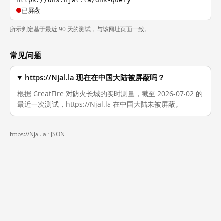
https://dns.njal.la/dns-query
已屏蔽
所示判定基于最近 90 天的测试，与该网址页面一致。
常见问题
https://Njal.la 现在在中国大陆被屏蔽吗？
根据 GreatFire 对防火长城的实时测量，截至 2026-07-02 的
最近一次测试，https://Njal.la 在中国大陆未被屏蔽。
https://Njal.la ·
JSON