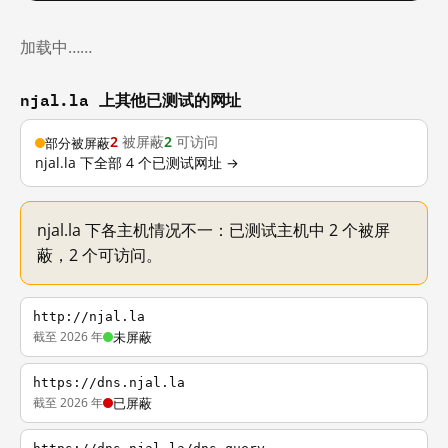
加载中……
njal.la 上其他已测试的网址
2
被屏蔽
2
可访问
部分被屏蔽
njal.la 下全部 4 个已测试网址 →
njal.la 下各主机情况不一：已测试主机中 2 个被屏
蔽，2 个可访问。
http://njal.la
截至 2026 年
未屏蔽
https://dns.njal.la
截至 2026 年
已屏蔽