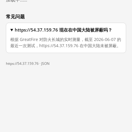
常见问题
https://54.37.159.76 现在在中国大陆被屏蔽吗？
根据 GreatFire 对防火长城的实时测量，截至 2026-06-07 的
最近一次测试，https://54.37.159.76 在中国大陆未被屏蔽。
https://54.37.159.76 ·
JSON