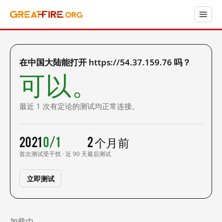
在中国大陆能打开 https://54.37.159.76 吗？
可以。
最近 1 次有定论的测试均正常连接。
2021
0/1
2 个月前
首次测试
受干扰 · 近 90 天
最后测试
立即测试
加载中……